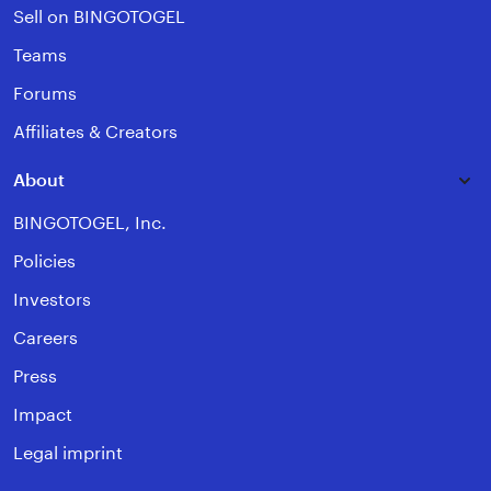
Sell on BINGOTOGEL
Teams
Forums
Affiliates & Creators
About
BINGOTOGEL, Inc.
Policies
Investors
Careers
Press
Impact
Legal imprint