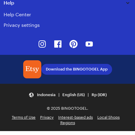
Help
Help Center
Privacy settings
Instagram
Facebook
Pinterest
Youtube
Download the BINGOTOGEL App
Indonesia | English (US) | Rp (IDR)
© 2025 BINGOTOGEL.
Terms of Use
Privacy
Interest-based ads
Local Shops
Regions