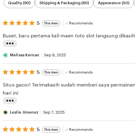
Quality (90)
Shipping & Packaging (60)
Appearance (50)
by
category
5
5
Recommends
This item
out
of
Buset, baru pertama kali maen toto slot langsung dikasi
5
stars
L
i
Melissa Kernan
Sep 9, 2025
s
5
t
5
Recommends
This item
out
i
of
Situs gacor! Terimakasih sudah memberi saya permainan 
5
n
stars
hari ini
g
r
L
e
i
Leslie Jimenez
Sep 7, 2025
v
s
i
5
t
5
Recommends
This item
out