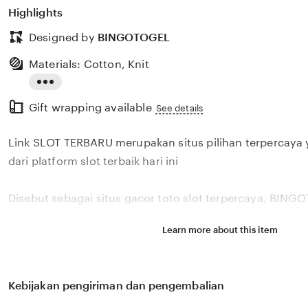
Highlights
Designed by
BINGOTOGEL
Materials: Cotton, Knit
Read
Gift wrapping available
the
See details
full
Link SLOT TERBARU merupakan situs pilihan terpercaya y
description
dari platform slot terbaik hari ini
Disebut sebagai situs gacor toto slot terpercaya, BIN
berbagai jenis games slot online dengan tingkat keme
Learn more about this item
menang hari ini. Tentu BINGOTOGEL menjadi pilihan ya
meraih kemenangan dengan peluang menang besar di si
terbaik hari ini tahun 2025 minimal deposit 1000 rupiah.
Kebijakan pengiriman dan pengembalian