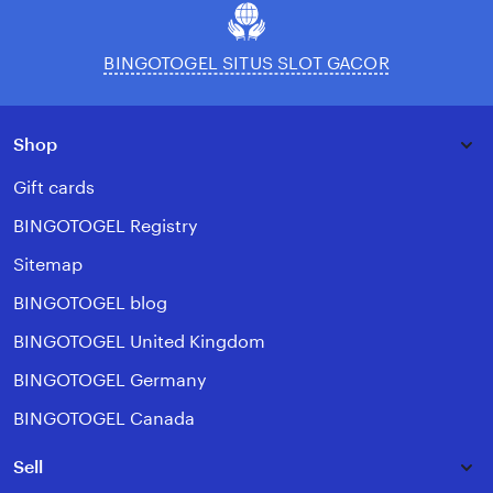
BINGOTOGEL SITUS SLOT GACOR
Shop
Gift cards
BINGOTOGEL Registry
Sitemap
BINGOTOGEL blog
BINGOTOGEL United Kingdom
BINGOTOGEL Germany
BINGOTOGEL Canada
Sell