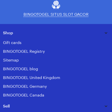
BINGOTOGEL SITUS SLOT GACOR
Shop
Gift cards
BINGOTOGEL Registry
Sitemap
BINGOTOGEL blog
BINGOTOGEL United Kingdom
BINGOTOGEL Germany
BINGOTOGEL Canada
Sell