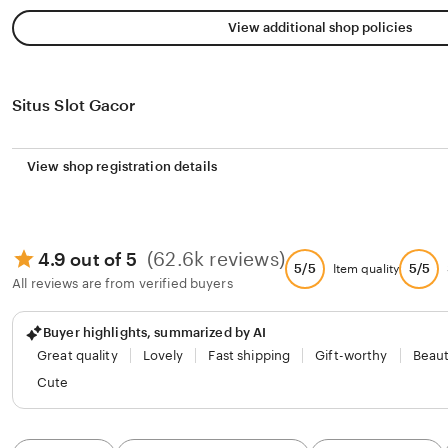
View additional shop policies
Situs Slot Gacor
View shop registration details
(62.6k reviews)
4.9 out of 5
5/5
5/5
Item quality
All reviews are from verified buyers
Buyer highlights, summarized by AI
Great quality
Lovely
Fast shipping
Gift-worthy
Beaut
Cute
Filter