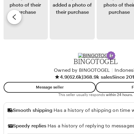
J
y
e
i
K
v
m
a
i
e
t
e
n
i
w
e
e
b
z
y
BINGOTOGEL
H
Owned by BINGOTOGEL
|
Indones
a
4.9
(62.6k)
368.9k sales
Since 20
n
n
Message seller
F
a
This seller usually responds
within 24 hours.
h
Smooth shipping
Has a history of shipping on time w
Speedy replies
Has a history of replying to messages