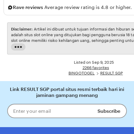
Rave reviews
Average review rating is 4.8 or higher.
Disclaimer:
Artikel ini dibuat untuk tujuan informasi dan hiburan 
adalah situs slot online yang ditujukan bagi pengguna berusia 18 
slot online memiliki risiko kehilangan uang, sehingga penting unt
bertanggung jawab. Penulis tidak menganjurkan pembaca untuk b
Read
penghasilan utama. Semua kemenangan maupun kekalahan sep
the
pada faktor keberuntungan dan manajemen bermain dari masing-m
full
Listed on Sep 9, 2025
description
2266 favorites
BINGOTOGEL
RESULT SGP
Link RESULT SGP portal situs resmi terbaik hari ini
jaminan gampang menang
Subscribe
Enter
your
email