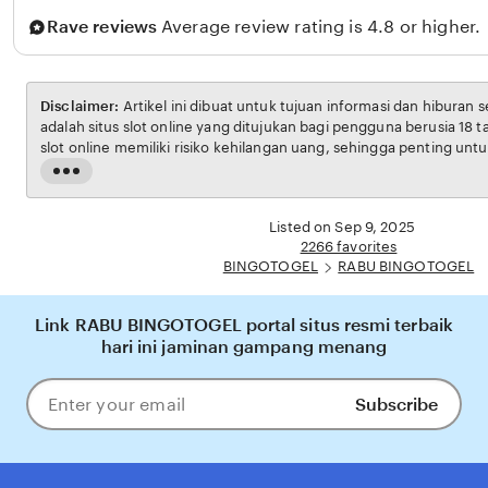
Rave reviews
Average review rating is 4.8 or higher.
Disclaimer:
Artikel ini dibuat untuk tujuan informasi dan hiburan 
adalah situs slot online yang ditujukan bagi pengguna berusia 18 
slot online memiliki risiko kehilangan uang, sehingga penting unt
bertanggung jawab. Penulis tidak menganjurkan pembaca untuk b
Read
penghasilan utama. Semua kemenangan maupun kekalahan sep
the
pada faktor keberuntungan dan manajemen bermain dari masing-m
full
Listed on Sep 9, 2025
description
2266 favorites
BINGOTOGEL
RABU BINGOTOGEL
Link RABU BINGOTOGEL portal situs resmi terbaik
hari ini jaminan gampang menang
Subscribe
Enter
your
email