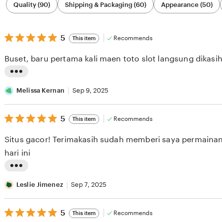
Quality (90)
Shipping & Packaging (60)
Appearance (50)
by
category
5
5
Recommends
This item
out
of
Buset, baru pertama kali maen toto slot langsung dikasi
5
stars
L
i
Melissa Kernan
Sep 9, 2025
s
5
t
5
Recommends
This item
out
i
of
Situs gacor! Terimakasih sudah memberi saya permainan 
5
n
stars
hari ini
g
r
L
e
i
Leslie Jimenez
Sep 7, 2025
v
s
i
5
t
5
Recommends
This item
out