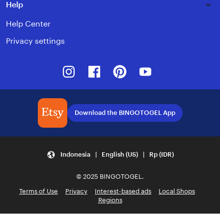
Help
Help Center
Privacy settings
Instagram
Facebook
Pinterest
Youtube
Download the BINGOTOGEL App
Indonesia | English (US) | Rp (IDR)
© 2025 BINGOTOGEL.
Terms of Use
Privacy
Interest-based ads
Local Shops
Regions