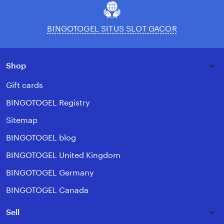
BINGOTOGEL SITUS SLOT GACOR
Shop
Gift cards
BINGOTOGEL Registry
Sitemap
BINGOTOGEL blog
BINGOTOGEL United Kingdom
BINGOTOGEL Germany
BINGOTOGEL Canada
Sell