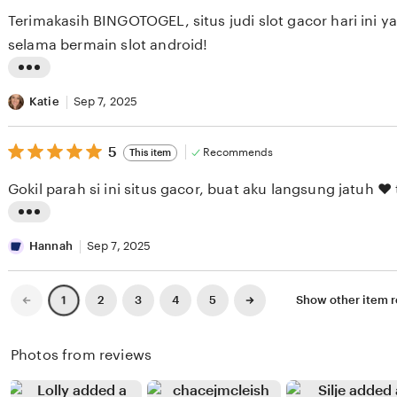
e
i
of
Terimakasih BINGOTOGEL, situs judi slot gacor hari ini 
5
w
n
stars
selama bermain slot android!
b
g
y
r
L
M
e
i
Katie
Sep 7, 2025
e
v
s
l
i
5
t
5
Recommends
This item
out
i
e
i
of
Gokil par
5
s
w
n
stars
s
b
g
L
a
y
r
i
Hannah
Sep 7, 2025
K
L
e
s
e
e
v
t
Previous
Next
2
3
4
5
Show other item
1
page
page
r
s
i
i
n
l
e
n
Photos from reviews
a
i
w
g
n
e
b
r