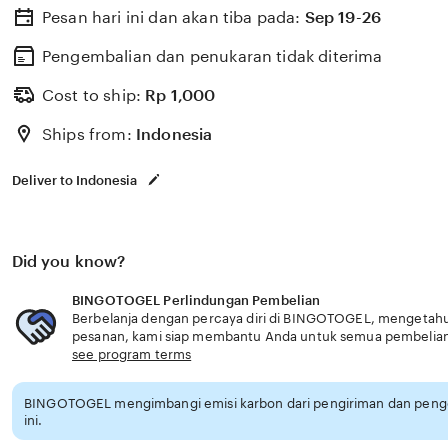
Pesan hari ini dan akan tiba pada:
Sep 19-26
Pengembalian dan penukaran tidak diterima
Cost to ship:
Rp
1,000
Ships from:
Indonesia
Deliver to Indonesia
Did you know?
BINGOTOGEL Perlindungan Pembelian
Berbelanja dengan percaya diri di BINGOTOGEL, mengetahui 
pesanan, kami siap membantu Anda untuk semua pembelia
see program terms
BINGOTOGEL mengimbangi emisi karbon dari pengiriman dan pen
ini.