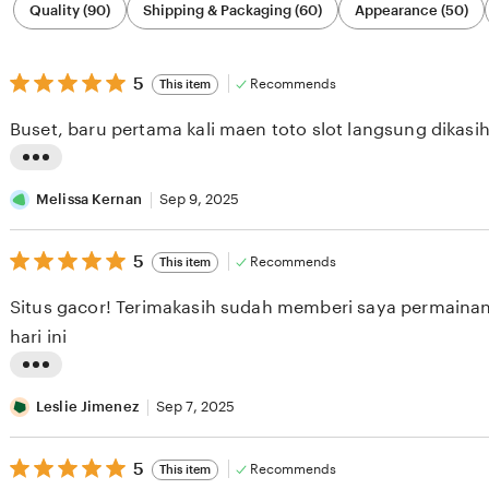
Quality (90)
Shipping & Packaging (60)
Appearance (50)
by
category
5
5
Recommends
This item
out
of
Buset, baru pertama kali maen toto slot langsung dikasi
5
stars
L
i
Melissa Kernan
Sep 9, 2025
s
5
t
5
Recommends
This item
out
i
of
Situs gacor! Terimakasih sudah memberi saya permainan 
5
n
stars
hari ini
g
r
L
e
i
Leslie Jimenez
Sep 7, 2025
v
s
i
5
t
5
Recommends
This item
out