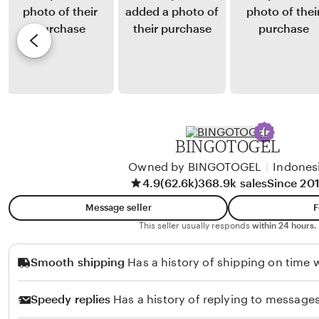
J
y
e
i
K
v
m
a
i
e
t
e
n
i
w
e
e
b
z
y
BINGOTOGEL
H
Owned by BINGOTOGEL
|
Indones
a
4.9
(62.6k)
368.9k sales
Since 20
n
n
Message seller
F
a
This seller usually responds
within 24 hours.
h
Smooth shipping
Has a history of shipping on time w
Speedy replies
Has a history of replying to messages