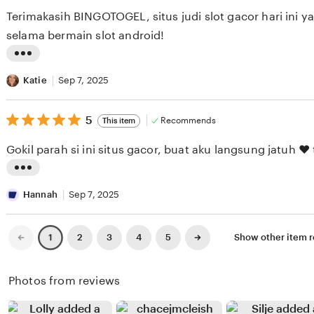
e
i
of
Terimakasih BINGOTOGEL, situs judi slot gacor hari ini 
5
w
n
stars
selama bermain slot android!
b
g
y
r
L
M
e
i
Katie
Sep 7, 2025
e
v
s
l
i
5
t
5
Recommends
This item
out
i
e
i
of
Gokil par
5
s
w
n
stars
s
b
g
L
a
y
r
i
Hannah
Sep 7, 2025
K
L
e
s
e
e
v
t
Previous
Next
2
3
4
5
Show other item
1
page
page
r
s
i
i
n
l
e
n
Photos from reviews
a
i
w
g
n
e
b
r