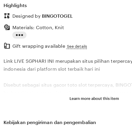
Highlights
Designed by
BINGOTOGEL
Materials: Cotton, Knit
Read
Gift wrapping available
the
See details
full
Link LIVE SGPHARI INI merupakan situs pilihan terpercay
description
indonesia dari platform slot terbaik hari ini
Disebut sebagai situs gacor toto slot terpercaya, BIN
berbagai jenis games slot online dengan tingkat keme
Learn more about this item
menang hari ini. Tentu BINGOTOGEL menjadi pilihan ya
meraih kemenangan dengan peluang menang besar di si
terbaik hari ini tahun 2025 minimal deposit 1000 rupiah.
Kebijakan pengiriman dan pengembalian