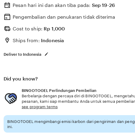
Pesan hari ini dan akan tiba pada:
Sep 19-26
Pengembalian dan penukaran tidak diterima
Cost to ship:
Rp
1,000
Ships from:
Indonesia
Deliver to Indonesia
Did you know?
BINGOTOGEL Perlindungan Pembelian
Berbelanja dengan percaya diri di BINGOTOGEL, mengetahui 
pesanan, kami siap membantu Anda untuk semua pembelia
see program terms
BINGOTOGEL mengimbangi emisi karbon dari pengiriman dan pen
ini.