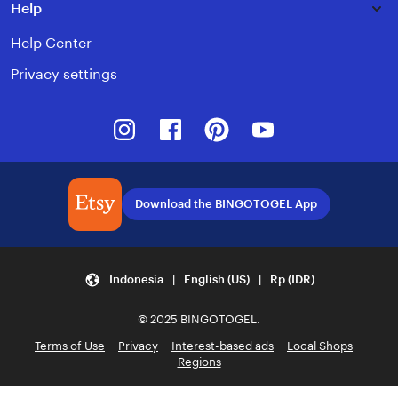
Help
Help Center
Privacy settings
Instagram
Facebook
Pinterest
Youtube
Download the BINGOTOGEL App
Indonesia | English (US) | Rp (IDR)
© 2025 BINGOTOGEL.
Terms of Use
Privacy
Interest-based ads
Local Shops
Regions