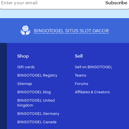
Subscribe
ter
our
ail
BINGOTOGEL SITUS SLOT GACOR
Shop
Sell
Gift cards
Sell on BINGOTOGEL
BINGOTOGEL Registry
Teams
Sitemap
Forums
BINGOTOGEL blog
Affiliates & Creators
BINGOTOGEL United
Kingdom
BINGOTOGEL Germany
BINGOTOGEL Canada