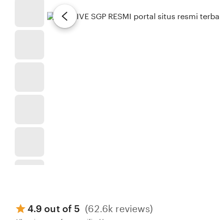
4.9 out of 5
(62.6k reviews)