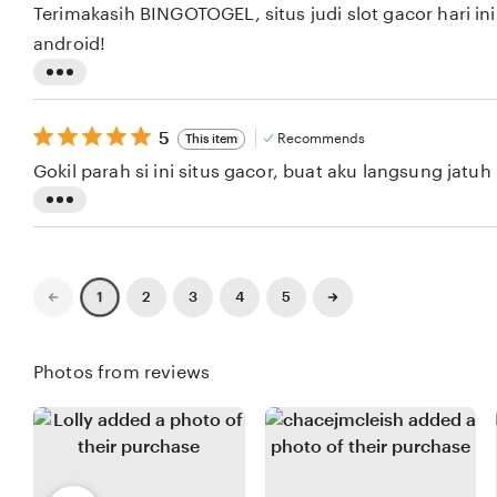
r
Terimakasih BINGOTOGEL, situs judi slot gacor hari i
of
t
5
e
android!
i
stars
v
n
L
i
g
i
e
5
r
5
Recommends
This item
s
out
w
e
of
t
b
5
v
i
stars
L
y
i
n
i
M
e
g
s
e
w
Previous
Next
r
2
3
4
5
1
t
page
page
l
b
e
i
i
y
v
n
s
Photos from reviews
L
i
g
s
e
e
r
a
s
w
e
K
l
b
v
e
i