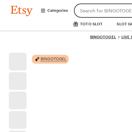
Skip
Search
BINGOTOGEL
to
Categories
for
Content
items
or
TOTO SLOT
SLOT G
shops
BINGOTOGEL
LIVE
BINGOTOGEL