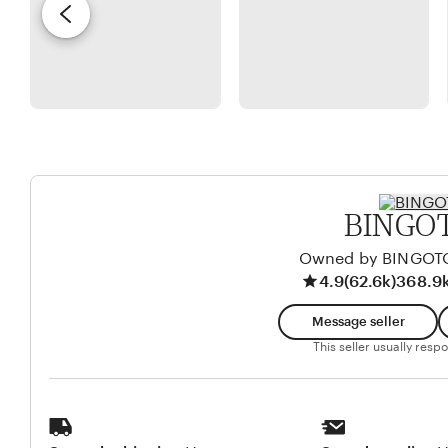
y
i
r
e
K
e
n
J
a
w
a
i
t
b
n
m
i
y
e
e
H
n
a
e
n
z
BINGO
n
a
Owned by BINGOT
4.9
(62.6k)
368.9k
h
Message seller
This seller usually res