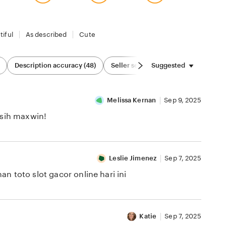
tiful
As described
Cute
Suggested
Description accuracy (48)
Seller service (19)
Sizing & Fit (1
Melissa Kernan
Sep 9, 2025
asih maxwin!
Leslie Jimenez
Sep 7, 2025
 toto slot gacor online hari ini
Katie
Sep 7, 2025