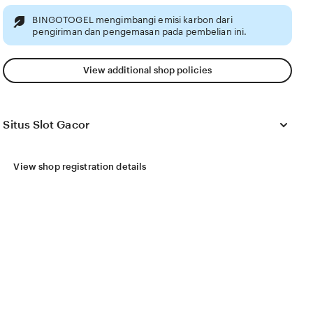
BINGOTOGEL mengimbangi emisi karbon dari
pengiriman dan pengemasan pada pembelian ini.
View additional shop policies
Situs Slot Gacor
View shop registration details