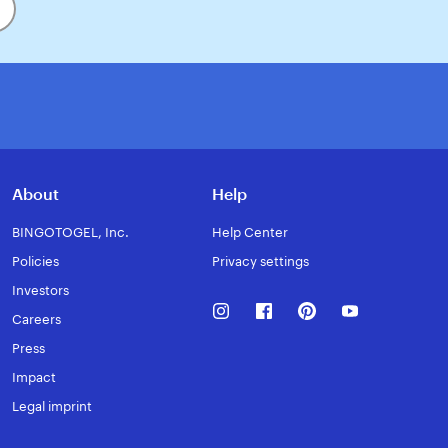
About
Help
BINGOTOGEL, Inc.
Help Center
Policies
Privacy settings
Investors
Instagram
Facebook
Pinterest
Youtube
Careers
Press
Impact
Legal imprint