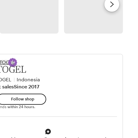
TOGEL
OGEL
|
Indonesia
 sales
Since 2017
Follow shop
ponds
within 24 hours.