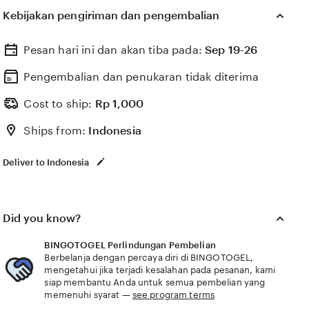
menang hari ini. Tentu BINGOTOGEL menjadi pilihan
Kebijakan pengiriman dan pengembalian
yang tepat untuk Anda meraih kemenangan dengan
peluang menang besar di situs tergacor dan terbaik
Pesan hari ini dan akan tiba pada:
Sep 19-26
hari ini tahun 2025 minimal deposit 1000 rupiah.
Pengembalian dan penukaran tidak diterima
Cost to ship:
Rp
1,000
Ships from:
Indonesia
Deliver to Indonesia
Did you know?
BINGOTOGEL Perlindungan Pembelian
Berbelanja dengan percaya diri di BINGOTOGEL,
mengetahui jika terjadi kesalahan pada pesanan, kami
siap membantu Anda untuk semua pembelian yang
memenuhi syarat —
see program terms