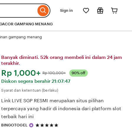
Sign in
 GACOR GAMPANG MENANG
 jaminan gampang menang
Banyak diminati. 52k orang membeli ini dalam 24 jam
terakhir.
Harga:
Rp 1,000+
Normal:
Rp 100,000+
90% off
Diskon segera berahir
21:07:47
Syarat dan ketentuan (berlaku)
Link LIVE SGP RESMI merupakan situs pilihan
terpercaya yang hadir di indonesia dari platform slot
terbaik hari ini
5
BINGOTOGEL
out