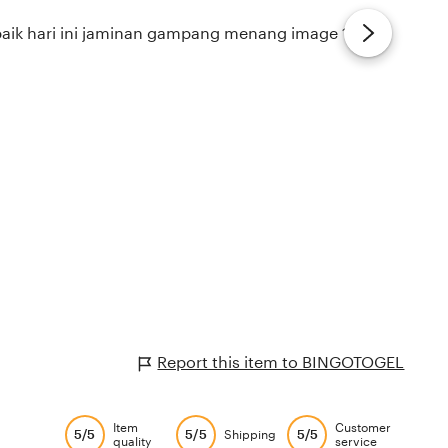
Report this item to BINGOTOGEL
Item
Customer
5/5
5/5
5/5
Shipping
quality
service