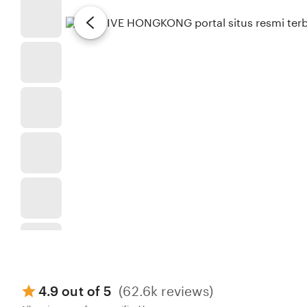
4.9 out of 5
(62.6k reviews)