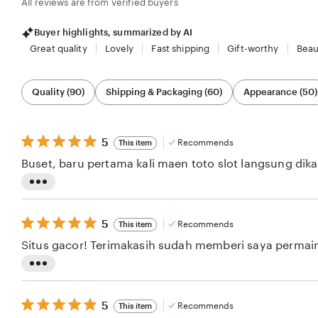
All reviews are from verified buyers
Buyer highlights, summarized by AI
Great quality
Lovely
Fast shipping
Gift-worthy
Beau
Filter
Quality (90)
Shipping & Packaging (60)
Appearance (50)
by
category
5
5
Recommends
This item
out
Buset, baru pertama kali maen toto slot langsung dik
of
5
stars
L
i
5
5
Recommends
This item
s
out
Situs gacor! Terimakasih sudah memberi saya permainan
of
t
5
i
stars
L
n
i
5
g
5
Recommends
This item
s
out