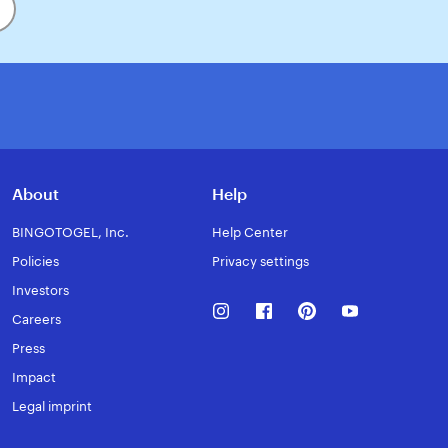
About
Help
BINGOTOGEL, Inc.
Help Center
Policies
Privacy settings
Investors
Instagram
Facebook
Pinterest
Youtube
Careers
Press
Impact
Legal imprint