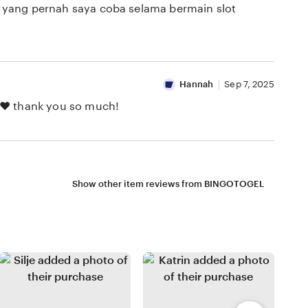
ni yang pernah saya coba selama bermain slot
Hannah
Sep 7, 2025
Gokil parah si ini situs gacor, buat aku langsung jatuh ❤️ thank you so much!
Show other item reviews from BINGOTOGEL