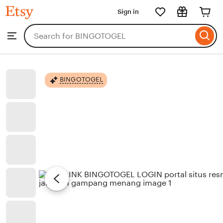
BINGOTOGEL
Sign in
Skip
to
Search
Browse
ontent
for
items
or
shops
BINGOTOGEL