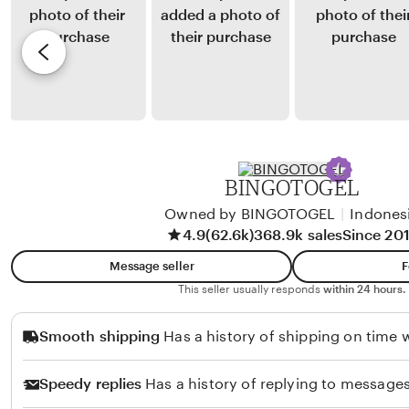
J
y
e
i
K
v
m
a
i
e
t
e
n
i
w
e
e
b
z
y
BINGOTOGEL
H
Owned by BINGOTOGEL
|
Indones
a
4.9
(62.6k)
368.9k sales
Since 20
n
n
Message seller
F
a
This seller usually responds
within 24 hours.
h
Smooth shipping
Has a history of shipping on time w
Speedy replies
Has a history of replying to messages