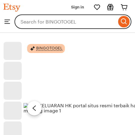
BINGOTOGEL
Sign in
Skip
to
Search
Browse
ontent
for
items
or
shops
BINGOTOGEL