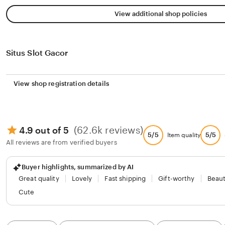
View additional shop policies
Situs Slot Gacor
View shop registration details
(62.6k reviews)
4.9 out of 5
5/5
5/5
Item quality
All reviews are from verified buyers
Buyer highlights, summarized by AI
Great quality
Lovely
Fast shipping
Gift-worthy
Beaut
Cute
Filter