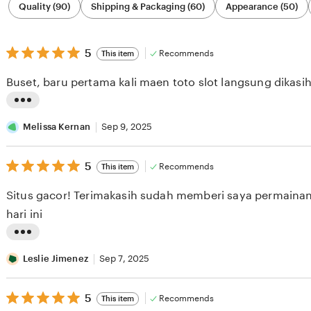
Quality (90)
Shipping & Packaging (60)
Appearance (50)
by
category
5
5
Recommends
This item
out
of
Buset, baru pertama kali maen toto slot langsung dikasi
5
stars
L
i
Melissa Kernan
Sep 9, 2025
s
5
t
5
Recommends
This item
out
i
of
Situs gacor! Terimakasih sudah memberi saya permainan 
5
n
stars
hari ini
g
r
L
e
i
Leslie Jimenez
Sep 7, 2025
v
s
i
5
t
5
Recommends
This item
out