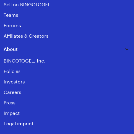
Sell on BINGOTOGEL
Teams
Forums
Affiliates & Creators
About
BINGOTOGEL, Inc.
Policies
Investors
Careers
Press
Impact
Legal imprint