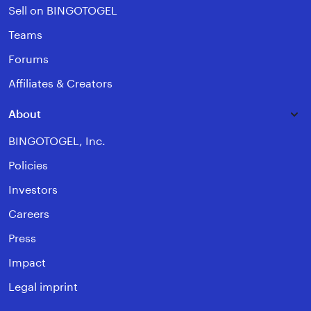
Sell on BINGOTOGEL
Teams
Forums
Affiliates & Creators
About
BINGOTOGEL, Inc.
Policies
Investors
Careers
Press
Impact
Legal imprint