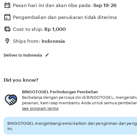
Pesan hari ini dan akan tiba pada:
Sep 19-26
Pengembalian dan penukaran tidak diterima
Cost to ship:
Rp
1,000
Ships from:
Indonesia
Deliver to Indonesia
Did you know?
BINGOTOGEL Perlindungan Pembelian
Berbelanja dengan percaya diri di BINGOTOGEL, mengetahui 
pesanan, kami siap membantu Anda untuk semua pembelia
see program terms
BINGOTOGEL mengimbangi emisi karbon dari pengiriman dan pen
ini.