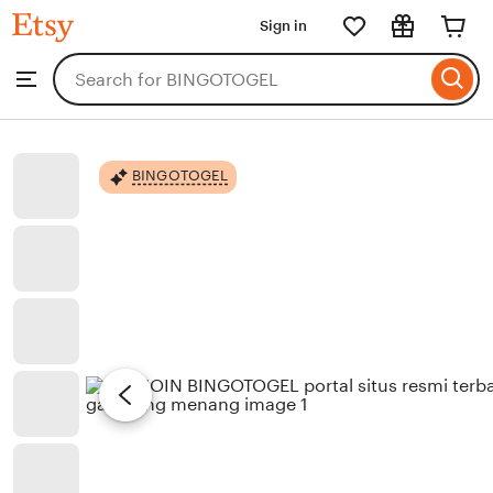
BINGOTOGEL
Sign in
Skip
to
Search
Browse
ontent
for
items
or
shops
BINGOTOGEL