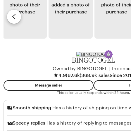
J
y
e
i
K
v
m
a
i
e
t
e
n
i
w
e
e
b
z
y
BINGOTOGEL
H
Owned by BINGOTOGEL
|
Indones
a
4.9
(62.6k)
368.9k sales
Since 20
n
n
Message seller
F
a
This seller usually responds
within 24 hours.
h
Smooth shipping
Has a history of shipping on time w
Speedy replies
Has a history of replying to messages