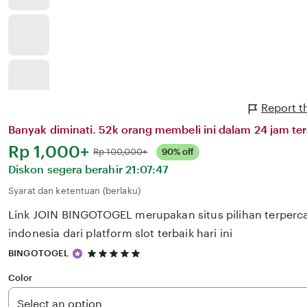
Report t
Banyak diminati. 52k orang membeli ini dalam 24 jam ter
Harga:
Rp 1,000+
Normal:
Rp 100,000+
90% off
Diskon segera berahir
21:07:47
Syarat dan ketentuan (berlaku)
Link JOIN BINGOTOGEL merupakan situs pilihan terperca
indonesia dari platform slot terbaik hari ini
5
BINGOTOGEL
out
of
Color
5
stars