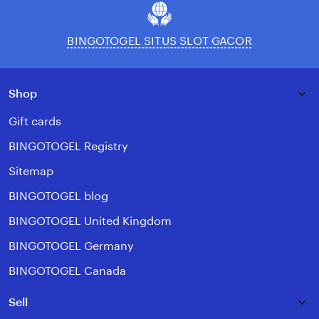
BINGOTOGEL SITUS SLOT GACOR
Shop
Gift cards
BINGOTOGEL Registry
Sitemap
BINGOTOGEL blog
BINGOTOGEL United Kingdom
BINGOTOGEL Germany
BINGOTOGEL Canada
Sell