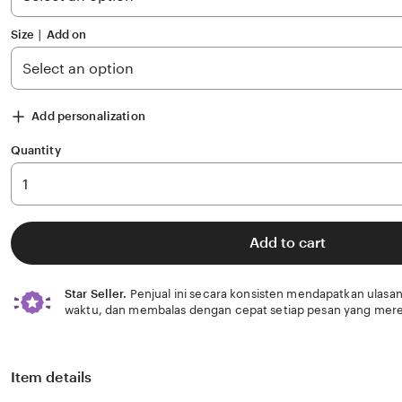
Size ∣ Add on
Add personalization
Quantity
Add to cart
Star Seller.
Penjual ini secara konsisten mendapatkan ulasan
waktu, dan membalas dengan cepat setiap pesan yang mere
Item details