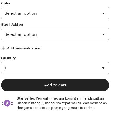
of
Color
5
stars
Size ∣ Add on
Add personalization
Quantity
Add to cart
Star Seller.
Penjual ini secara konsisten mendapatkan
ulasan bintang 5, mengirim tepat waktu, dan membalas
dengan cepat setiap pesan yang mereka terima.