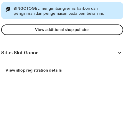
BINGOTOGEL mengimbangi emisi karbon dari
pengiriman dan pengemasan pada pembelian ini.
View additional shop policies
Situs Slot Gacor
View shop registration details