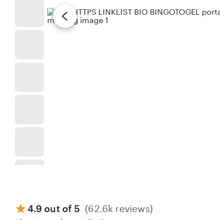
4.9 out of 5
(62.6k reviews)