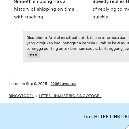
Smooth shipping
Has a
Speedy replies
H
history of shipping on time
of replying to 
with tracking.
quickly.
Disclaimer:
Artikel ini dibuat untuk tujuan informasi dan
yang ditujukan bagi pengguna berusia 18 tahun ke atas. B
sehingga penting untuk bermain secara bertanggung ja
berjudi sebagai sumber penghasilan utama. Semua ke
Read
pada faktor keberuntungan dan manajemen bermain dari
the
full
description
Listed on Sep 9, 2025
2266 favorites
BINGOTOGEL
HTTPS LINKLIST BIO BINGOTOGEL
Link HTTPS LINKLIST