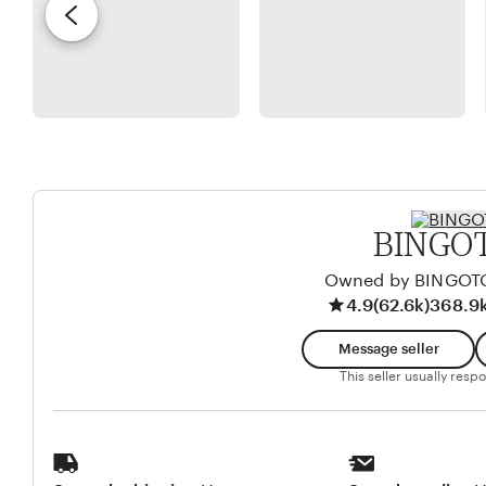
y
i
r
e
K
e
n
J
a
w
a
i
t
b
n
m
i
y
e
e
H
n
a
e
n
z
BINGO
n
a
Owned by BINGOT
4.9
(62.6k)
368.9k
h
Message seller
This seller usually res