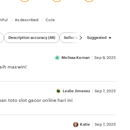
tiful
As described
Cute
Suggested
Description accuracy (48)
Seller service (19)
Sizing & Fit (1
Melissa Kernan
Sep 9, 2025
asih maxwin!
Leslie Jimenez
Sep 7, 2025
 toto slot gacor online hari ini
Katie
Sep 7, 2025