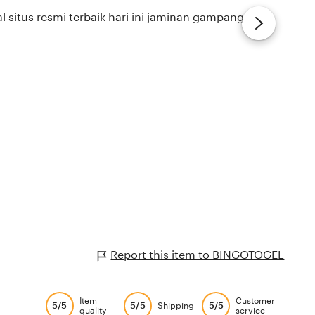
Report this item to BINGOTOGEL
Item
Customer
5/5
5/5
5/5
Shipping
quality
service