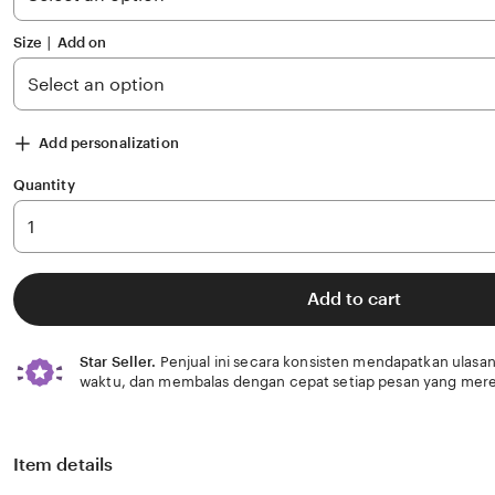
Size ∣ Add on
Add personalization
Quantity
Add to cart
Star Seller.
Penjual ini secara konsisten mendapatkan ulasan
waktu, dan membalas dengan cepat setiap pesan yang mere
Item details