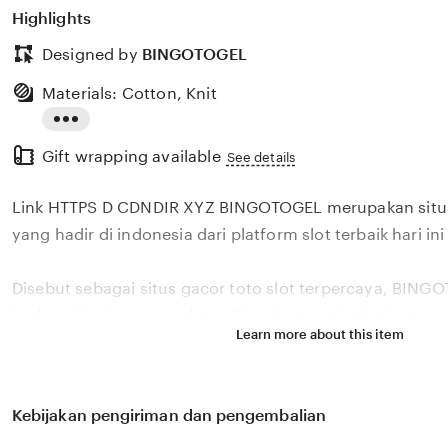
Highlights
Designed by
BINGOTOGEL
Materials: Cotton, Knit
Read
Gift wrapping available
the
See details
full
Link HTTPS D CDNDIR XYZ BINGOTOGEL merupakan situs 
description
yang hadir di indonesia dari platform slot terbaik hari ini
Disebut sebagai situs gacor toto slot terpercaya, BIN
berbagai jenis games slot online dengan tingkat keme
Learn more about this item
menang hari ini. Tentu BINGOTOGEL menjadi pilihan ya
meraih kemenangan dengan peluang menang besar di si
terbaik hari ini tahun 2025 minimal deposit 1000 rupiah.
Kebijakan pengiriman dan pengembalian