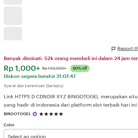
Report t
Banyak diminati. 52k orang membeli ini dalam 24 jam ter
Harga:
Rp 1,000+
Normal:
Rp 100,000+
90% off
Diskon segera berahir
21:07:47
Syarat dan ketentuan (berlaku)
Link HTTPS D CDNDIR XYZ BINGOTOGEL merupakan situs 
yang hadir di indonesia dari platform slot terbaik hari ini
5
BINGOTOGEL
out
of
Color
5
stars