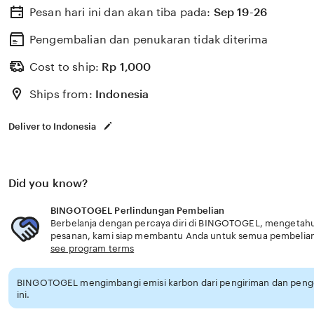
Pesan hari ini dan akan tiba pada:
Sep 19-26
Pengembalian dan penukaran tidak diterima
Cost to ship:
Rp
1,000
Ships from:
Indonesia
Deliver to Indonesia
Did you know?
BINGOTOGEL Perlindungan Pembelian
Berbelanja dengan percaya diri di BINGOTOGEL, mengetahui 
pesanan, kami siap membantu Anda untuk semua pembelia
see program terms
BINGOTOGEL mengimbangi emisi karbon dari pengiriman dan pen
ini.