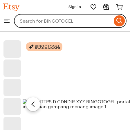
BINGOTOGEL
Sign in
Skip
to
Search
Browse
ontent
for
items
or
shops
BINGOTOGEL