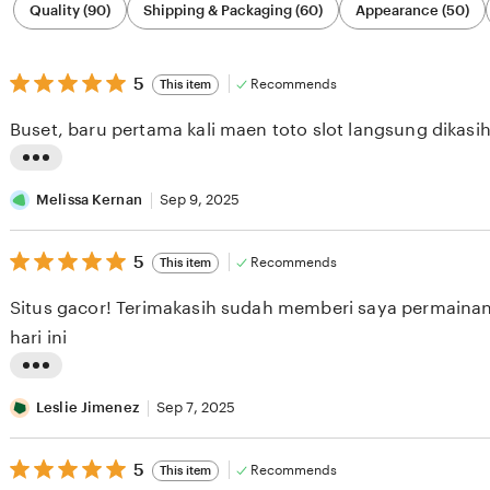
Quality (90)
Shipping & Packaging (60)
Appearance (50)
by
category
5
5
Recommends
This item
out
of
Buset, baru pertama kali maen toto slot langsung dikasi
5
stars
L
i
Melissa Kernan
Sep 9, 2025
s
5
t
5
Recommends
This item
out
i
of
Situs gacor! Terimakasih sudah memberi saya permainan 
5
n
stars
hari ini
g
r
L
e
i
Leslie Jimenez
Sep 7, 2025
v
s
i
5
t
5
Recommends
This item
out