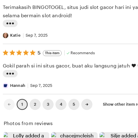
e
i
of
Terimakasih BINGOTOGEL, situs judi slot gacor hari ini 
5
w
n
stars
selama bermain slot android!
b
g
y
r
L
M
e
i
Katie
Sep 7, 2025
e
v
s
l
i
5
t
5
Recommends
This item
out
i
e
i
of
Gokil par
5
s
w
n
stars
s
b
g
L
a
y
r
i
Hannah
Sep 7, 2025
K
L
e
s
e
e
v
t
Previous
Next
2
3
4
5
Show other item
1
page
page
r
s
i
i
n
l
e
n
Photos from reviews
a
i
w
g
n
e
b
r