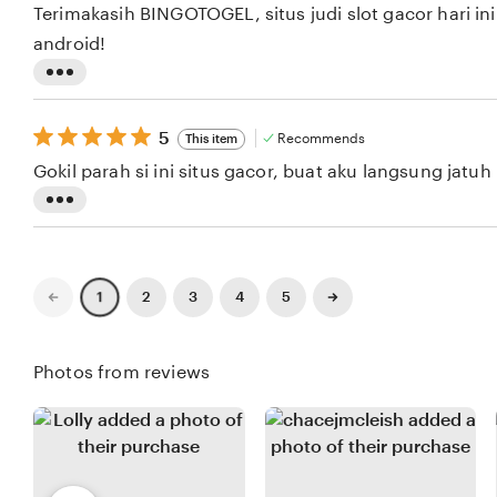
r
Terimakasih BINGOTOGEL, situs judi slot gacor hari i
of
t
5
e
android!
i
stars
v
n
L
i
g
i
e
5
r
5
Recommends
This item
s
out
w
e
of
t
b
5
v
i
stars
L
y
i
n
i
M
e
g
s
e
w
Previous
Next
r
2
3
4
5
1
t
page
page
l
b
e
i
i
y
v
n
s
Photos from reviews
L
i
g
s
e
e
r
a
s
w
e
K
l
b
v
e
i