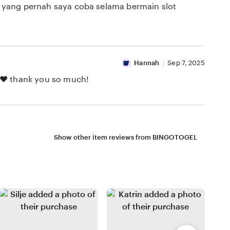
ni yang pernah saya coba selama bermain slot
Hannah
Sep 7, 2025
Gokil parah si ini situs gacor, buat aku langsung jatuh ❤️ thank you so much!
Show other item reviews from BINGOTOGEL