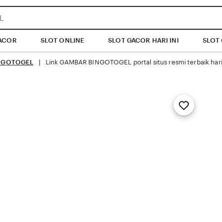
ACOR
SLOT ONLINE
SLOT GACOR HARI INI
SLOT
NGOTOGEL
Link GAMBAR BINGOTOGEL portal situs resmi terbaik har
 | 
Add
to
Favorites