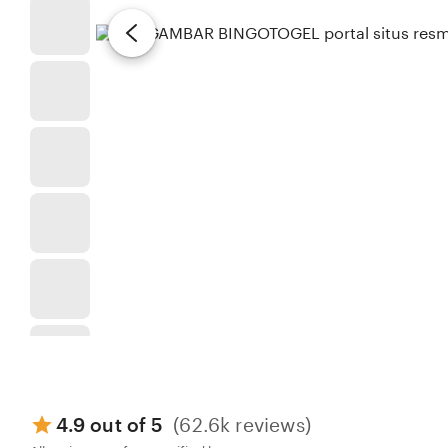
4.9 out of 5
(62.6k reviews)