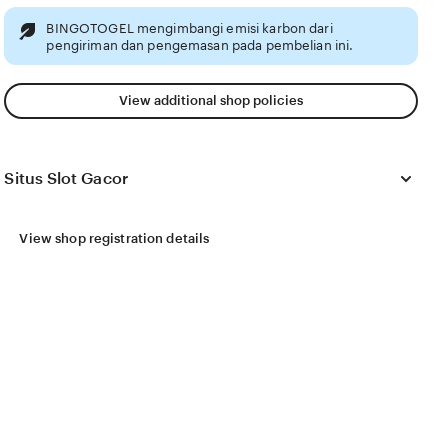
BINGOTOGEL mengimbangi emisi karbon dari
pengiriman dan pengemasan pada pembelian ini.
View additional shop policies
Situs Slot Gacor
View shop registration details