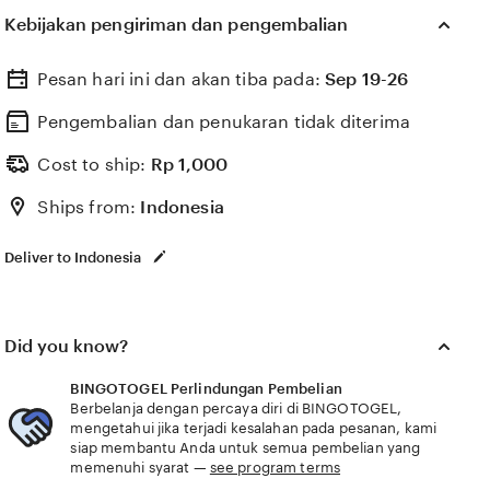
menang hari ini. Tentu BINGOTOGEL menjadi pilihan
Kebijakan pengiriman dan pengembalian
yang tepat untuk Anda meraih kemenangan dengan
peluang menang besar di situs tergacor dan terbaik
Pesan hari ini dan akan tiba pada:
Sep 19-26
hari ini tahun 2025 minimal deposit 1000 rupiah.
Pengembalian dan penukaran tidak diterima
Cost to ship:
Rp
1,000
Ships from:
Indonesia
Deliver to Indonesia
Did you know?
BINGOTOGEL Perlindungan Pembelian
Berbelanja dengan percaya diri di BINGOTOGEL,
mengetahui jika terjadi kesalahan pada pesanan, kami
siap membantu Anda untuk semua pembelian yang
memenuhi syarat —
see program terms