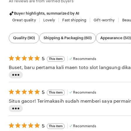
All reviews are from verified buyers
Buyer highlights, summarized by AI
Great quality
Lovely
Fast shipping
Gift-worthy
Beau
Filter
Quality (90)
Shipping & Packaging (60)
Appearance (50)
by
category
5
5
Recommends
This item
out
Buset, baru pertama kali maen toto slot langsung dik
of
5
stars
L
i
5
5
Recommends
This item
s
out
Situs gacor! Terimakasih sudah memberi saya permainan
of
t
5
i
stars
L
n
i
5
g
5
Recommends
This item
s
out