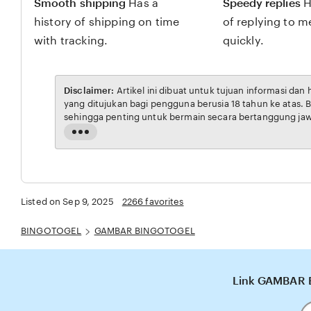
Smooth shipping
Has a
Speedy replies
H
history of shipping on time
of replying to 
with tracking.
quickly.
Disclaimer:
Artikel ini dibuat untuk tujuan informasi dan
yang ditujukan bagi pengguna berusia 18 tahun ke atas. B
sehingga penting untuk bermain secara bertanggung ja
berjudi sebagai sumber penghasilan utama. Semua ke
Read
pada faktor keberuntungan dan manajemen bermain dari
the
full
description
Listed on Sep 9, 2025
2266 favorites
BINGOTOGEL
GAMBAR BINGOTOGEL
Link GAMBAR B