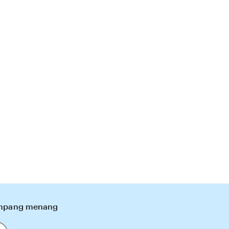
gampang menang