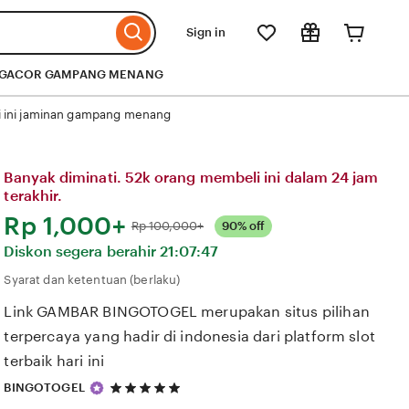
Sign in
 GACOR GAMPANG MENANG
i ini jaminan gampang menang
Banyak diminati. 52k orang membeli ini dalam 24 jam
terakhir.
Harga:
Rp 1,000+
Normal:
Rp 100,000+
90% off
Diskon segera berahir
21:07:47
Syarat dan ketentuan (berlaku)
Link GAMBAR BINGOTOGEL merupakan situs pilihan
terpercaya yang hadir di indonesia dari platform slot
terbaik hari ini
5
BINGOTOGEL
out