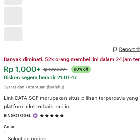
Report t
Banyak diminati. 52k orang membeli ini dalam 24 jam ter
Harga:
Rp 1,000+
Normal:
Rp 100,000+
90% off
Diskon segera berahir
21:07:47
Syarat dan ketentuan (berlaku)
Link DATA SGP merupakan situs pilihan terpercaya yang h
platform slot terbaik hari ini
5
BINGOTOGEL
out
of
Color
5
stars