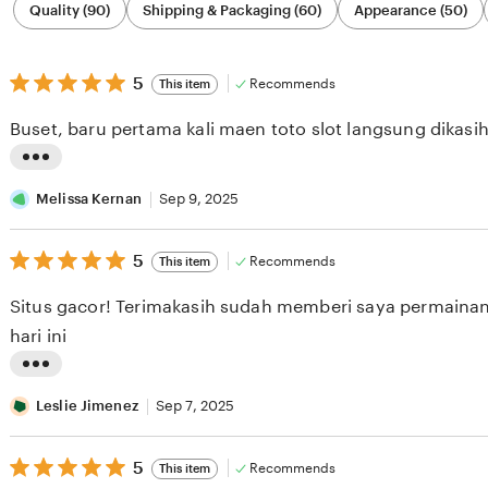
Quality (90)
Shipping & Packaging (60)
Appearance (50)
by
category
5
5
Recommends
This item
out
of
Buset, baru pertama kali maen toto slot langsung dikasi
5
stars
L
i
Melissa Kernan
Sep 9, 2025
s
5
t
5
Recommends
This item
out
i
of
Situs gacor! Terimakasih sudah memberi saya permainan 
5
n
stars
hari ini
g
r
L
e
i
Leslie Jimenez
Sep 7, 2025
v
s
i
5
t
5
Recommends
This item
out