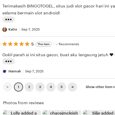
e
i
of
Terimakasih BINGOTOGEL, situs judi slot gacor hari ini 
5
w
n
stars
selama bermain slot android!
b
g
y
r
L
M
e
i
Katie
Sep 7, 2025
e
v
s
l
i
5
t
5
Recommends
This item
out
i
e
i
of
Gokil par
5
s
w
n
stars
s
b
g
L
a
y
r
i
Hannah
Sep 7, 2025
K
L
e
s
e
e
v
t
Previous
Next
2
3
4
5
Show other item
1
page
page
r
s
i
i
n
l
e
n
Photos from reviews
a
i
w
g
n
e
b
r