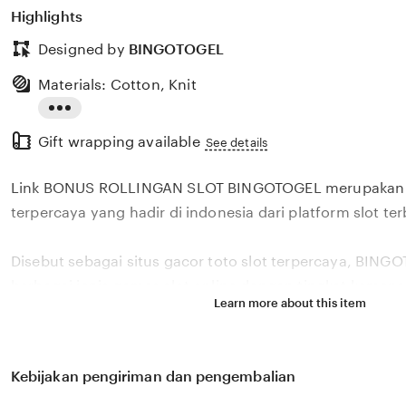
Highlights
Designed by
BINGOTOGEL
Materials: Cotton, Knit
Read
Gift wrapping available
the
See details
full
Link BONUS ROLLINGAN SLOT BINGOTOGEL merupakan si
description
terpercaya yang hadir di indonesia dari platform slot terb
Disebut sebagai situs gacor toto slot terpercaya, BIN
berbagai jenis games slot online dengan tingkat keme
Learn more about this item
menang hari ini. Tentu BINGOTOGEL menjadi pilihan ya
meraih kemenangan dengan peluang menang besar di si
terbaik hari ini tahun 2025 minimal deposit 1000 rupiah.
Kebijakan pengiriman dan pengembalian