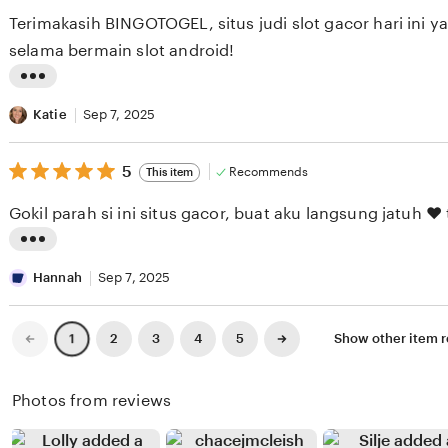
e
i
of
Terimakasih BINGOTOGEL, situs judi slot gacor hari ini 
5
w
n
stars
selama bermain slot android!
b
g
y
r
L
M
e
i
Katie
Sep 7, 2025
e
v
s
l
i
5
t
5
Recommends
This item
out
i
e
i
of
Gokil par
5
s
w
n
stars
s
b
g
L
a
y
r
i
Hannah
Sep 7, 2025
K
L
e
s
e
e
v
t
Previous
Next
2
3
4
5
Show other item
1
page
page
r
s
i
i
n
l
e
n
Photos from reviews
a
i
w
g
n
e
b
r