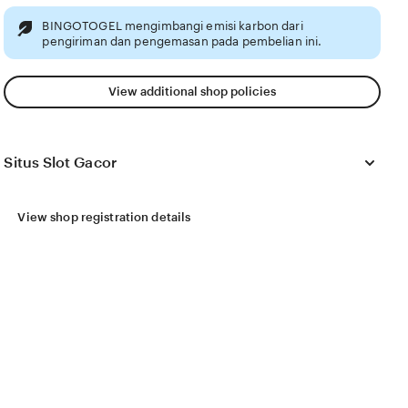
BINGOTOGEL mengimbangi emisi karbon dari
pengiriman dan pengemasan pada pembelian ini.
View additional shop policies
Situs Slot Gacor
View shop registration details