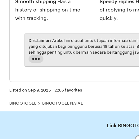
Smooth shipping
Has a
Speedy replies
H
history of shipping on time
of replying to 
with tracking.
quickly.
Disclaimer:
Artikel ini dibuat untuk tujuan informasi dan
yang ditujukan bagi pengguna berusia 18 tahun ke atas. B
sehingga penting untuk bermain secara bertanggung ja
berjudi sebagai sumber penghasilan utama. Semua ke
Read
pada faktor keberuntungan dan manajemen bermain dari
the
full
description
Listed on Sep 9, 2025
2266 favorites
BINGOTOGEL
BINGOTOGEL NATAL
Link BINGOTO