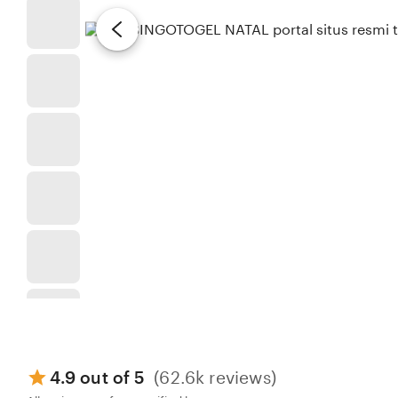
4.9 out of 5
(62.6k reviews)