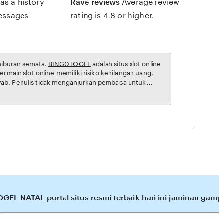
as a history
Rave reviews
Average review
messages
rating is 4.8 or higher.
 hiburan semata.
BINGOTOGEL
adalah situs slot online
ermain slot online memiliki risiko kehilangan uang,
wab. Penulis tidak menganjurkan pembaca untuk
menangan maupun kekalahan sepenuhnya bergantung
 masing-masing individu.
GEL NATAL portal situs resmi terbaik hari ini jaminan g