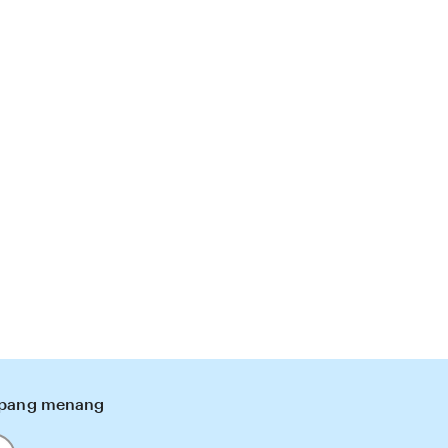
ampang menang