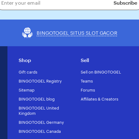
Subscribe
ter
our
ail
BINGOTOGEL SITUS SLOT GACOR
Shop
Sell
Gift cards
Sell on BINGOTOGEL
BINGOTOGEL Registry
Teams
Sitemap
Forums
BINGOTOGEL blog
Affiliates & Creators
BINGOTOGEL United
Kingdom
BINGOTOGEL Germany
BINGOTOGEL Canada