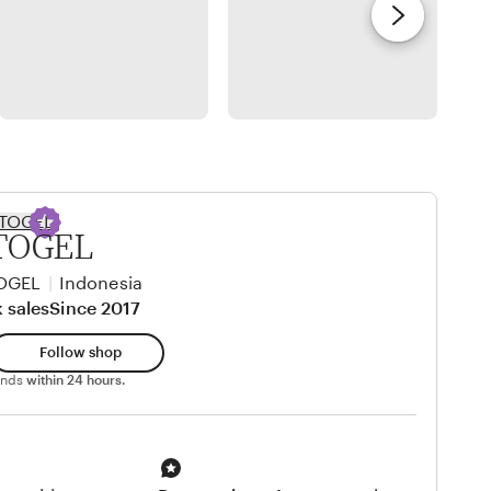
TOGEL
OGEL
|
Indonesia
 sales
Since 2017
Follow shop
ponds
within 24 hours.