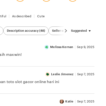
tiful
As described
Cute
Suggested
Description accuracy (48)
Seller service (19)
Sizing & Fit (1
Melissa Kernan
Sep 9, 2025
asih maxwin!
Leslie Jimenez
Sep 7, 2025
 toto slot gacor online hari ini
Katie
Sep 7, 2025