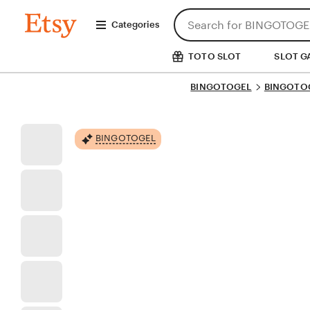
Skip
Search
BINGOTOGEL
to
Categories
for
Content
items
or
TOTO SLOT
SLOT G
shops
BINGOTOGEL
BINGOTO
BINGOTOGEL