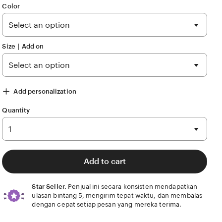
of
Color
5
stars
Size ∣ Add on
Add personalization
Quantity
Add to cart
Star Seller.
Penjual ini secara konsisten mendapatkan
ulasan bintang 5, mengirim tepat waktu, dan membalas
dengan cepat setiap pesan yang mereka terima.