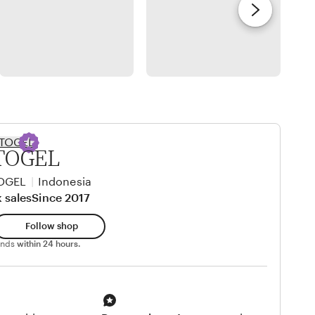
TOGEL
OGEL
|
Indonesia
 sales
Since 2017
Follow shop
ponds
within 24 hours.