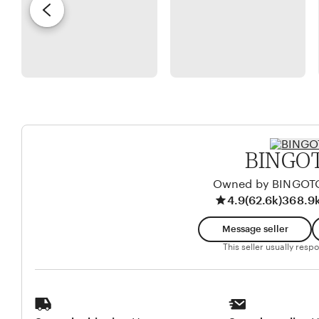
y
i
r
e
K
e
n
J
a
w
a
i
t
b
n
m
i
y
e
e
H
n
a
e
n
z
BINGO
n
a
Owned by BINGOT
4.9
(62.6k)
368.9k
h
Message seller
This seller usually res