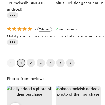
r
Terimakasih BINGOTOGEL, situs judi slot gacor hari i
of
t
5
e
android!
i
stars
v
n
L
i
g
i
e
5
r
5
Recommends
This item
s
out
w
e
of
t
b
5
v
i
stars
L
y
i
n
i
M
e
g
s
e
w
Previous
Next
r
2
3
4
5
1
t
page
page
l
b
e
i
i
y
v
n
s
Photos from reviews
L
i
g
s
e
e
r
a
s
w
e
K
l
b
v
e
i