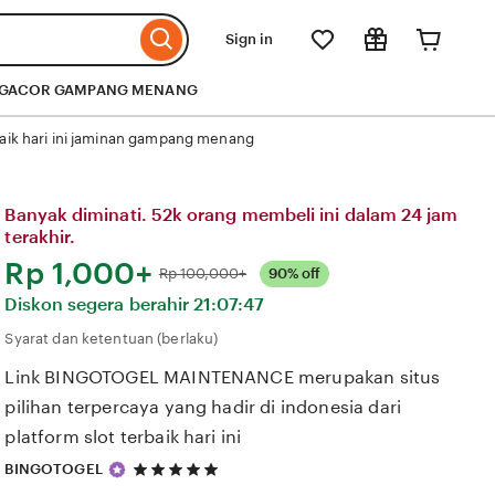
Sign in
 GACOR GAMPANG MENANG
ik hari ini jaminan gampang menang
Banyak diminati. 52k orang membeli ini dalam 24 jam
terakhir.
Harga:
Rp 1,000+
Normal:
Rp 100,000+
90% off
Diskon segera berahir
21:07:47
Syarat dan ketentuan (berlaku)
Link BINGOTOGEL MAINTENANCE merupakan situs
pilihan terpercaya yang hadir di indonesia dari
platform slot terbaik hari ini
5
BINGOTOGEL
out