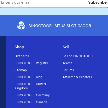
Subscribe
ter
our
ail
BINGOTOGEL SITUS SLOT GACOR
Shop
Sell
Gift cards
Sell on BINGOTOGEL
BINGOTOGEL Registry
Teams
Sitemap
Forums
BINGOTOGEL blog
Affiliates & Creators
BINGOTOGEL United
Kingdom
BINGOTOGEL Germany
BINGOTOGEL Canada