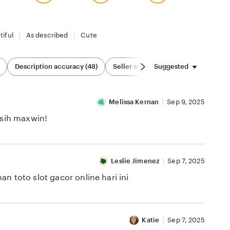
tiful
As described
Cute
Suggested
Description accuracy (48)
Seller service (19)
Sizing & Fit (1
Melissa Kernan
Sep 9, 2025
asih maxwin!
Leslie Jimenez
Sep 7, 2025
 toto slot gacor online hari ini
Katie
Sep 7, 2025