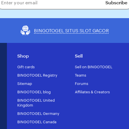
Subscribe
ter
our
ail
BINGOTOGEL SITUS SLOT GACOR
Shop
Sell
Gift cards
Sell on BINGOTOGEL
BINGOTOGEL Registry
Teams
Sitemap
Forums
BINGOTOGEL blog
Affiliates & Creators
BINGOTOGEL United
Kingdom
BINGOTOGEL Germany
BINGOTOGEL Canada