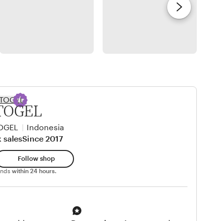
TOGEL
OGEL
|
Indonesia
 sales
Since 2017
Follow shop
ponds
within 24 hours.