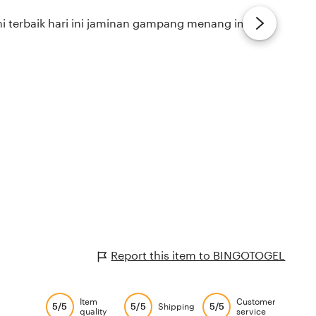
Report this item to BINGOTOGEL
Item
Customer
5/5
5/5
5/5
Shipping
quality
service