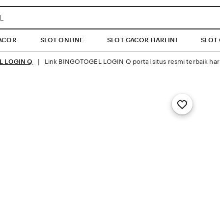
ACOR
SLOT ONLINE
SLOT GACOR HARI INI
SLOT
L LOGIN Q
Link BINGOTOGEL LOGIN Q portal situs resmi terbaik ha
 | 
Add
to
Favorites