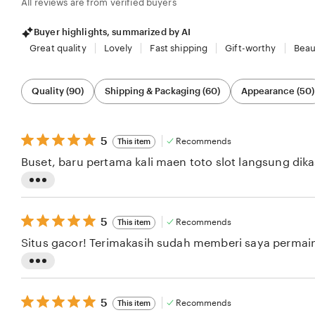
All reviews are from verified buyers
Buyer highlights, summarized by AI
Great quality
Lovely
Fast shipping
Gift-worthy
Beau
Filter
Quality (90)
Shipping & Packaging (60)
Appearance (50)
by
category
5
5
Recommends
This item
out
Buset, baru pertama kali maen toto slot langsung dik
of
5
stars
L
i
5
5
Recommends
This item
s
out
Situs gacor! Terimakasih sudah memberi saya permainan
of
t
5
i
stars
L
n
i
5
g
5
Recommends
This item
s
out