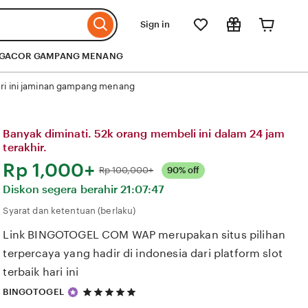
Sign in
 GACOR GAMPANG MENANG
ari ini jaminan gampang menang
Banyak diminati. 52k orang membeli ini dalam 24 jam
terakhir.
Harga:
Rp 1,000+
Normal:
Rp 100,000+
90% off
Diskon segera berahir
21:07:47
Syarat dan ketentuan (berlaku)
Link BINGOTOGEL COM WAP merupakan situs pilihan
terpercaya yang hadir di indonesia dari platform slot
terbaik hari ini
5
BINGOTOGEL
out