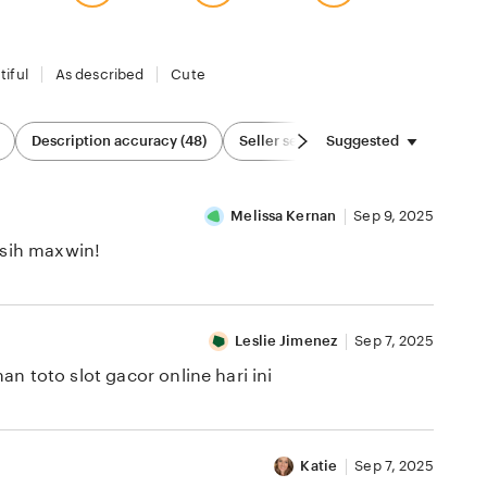
tiful
As described
Cute
Suggested
Description accuracy (48)
Seller service (19)
Sizing & Fit (1
Melissa Kernan
Sep 9, 2025
asih maxwin!
Leslie Jimenez
Sep 7, 2025
 toto slot gacor online hari ini
Katie
Sep 7, 2025