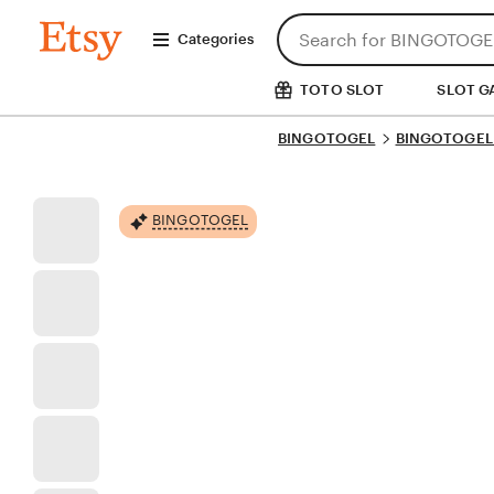
Skip
Search
BINGOTOGEL
to
Categories
for
Content
items
or
TOTO SLOT
SLOT G
shops
BINGOTOGEL
BINGOTOGEL
BINGOTOGEL