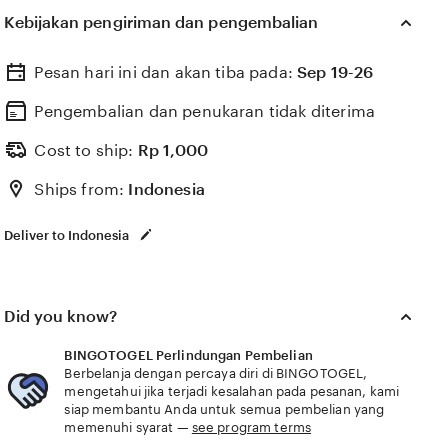
menang hari ini. Tentu BINGOTOGEL menjadi pilihan
Kebijakan pengiriman dan pengembalian
yang tepat untuk Anda meraih kemenangan dengan
peluang menang besar di situs tergacor dan terbaik
Pesan hari ini dan akan tiba pada:
Sep 19-26
hari ini tahun 2025 minimal deposit 1000 rupiah.
Pengembalian dan penukaran tidak diterima
Cost to ship:
Rp
1,000
Ships from:
Indonesia
Deliver to Indonesia
Did you know?
BINGOTOGEL Perlindungan Pembelian
Berbelanja dengan percaya diri di BINGOTOGEL,
mengetahui jika terjadi kesalahan pada pesanan, kami
siap membantu Anda untuk semua pembelian yang
memenuhi syarat —
see program terms