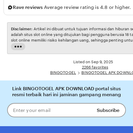
Rave reviews
Average review rating is 4.8 or higher.
Disclaimer:
Artikel ini dibuat untuk tujuan informasi dan hiburan 
adalah situs slot online yang ditujukan bagi pengguna berusia 18 
slot online memiliki risiko kehilangan uang, sehingga penting unt
bertanggung jawab. Penulis tidak menganjurkan pembaca untuk b
Read
penghasilan utama. Semua kemenangan maupun kekalahan sep
the
pada faktor keberuntungan dan manajemen bermain dari masing-m
full
Listed on Sep 9, 2025
description
2266 favorites
BINGOTOGEL
BINGOTOGEL APK DOWNL
Link BINGOTOGEL APK DOWNLOAD portal situs
resmi terbaik hari ini jaminan gampang menang
Subscribe
Enter
your
email