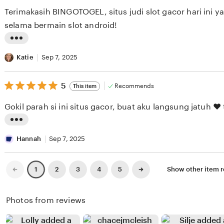
e
i
of
Terimakasih BINGOTOGEL, situs judi slot gacor hari ini 
5
w
n
stars
selama bermain slot android!
b
g
y
r
L
M
e
i
Katie
Sep 7, 2025
e
v
s
l
i
5
t
5
Recommends
This item
out
i
e
i
of
Gokil par
5
s
w
n
stars
s
b
g
L
a
y
r
i
Hannah
Sep 7, 2025
K
L
e
s
e
e
v
t
Previous
Next
2
3
4
5
Show other item
1
page
page
r
s
i
i
n
l
e
n
Photos from reviews
a
i
w
g
n
e
b
r