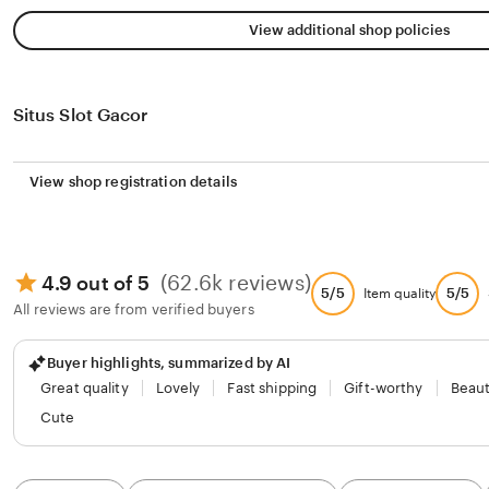
View additional shop policies
Situs Slot Gacor
View shop registration details
(62.6k reviews)
4.9 out of 5
5/5
5/5
Item quality
All reviews are from verified buyers
Buyer highlights, summarized by AI
Great quality
Lovely
Fast shipping
Gift-worthy
Beaut
Cute
Filter