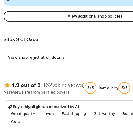
View additional shop policies
Situs Slot Gacor
View shop registration details
(62.6k reviews)
4.9 out of 5
5/5
5/5
Item quality
All reviews are from verified buyers
Buyer highlights, summarized by AI
Great quality
Lovely
Fast shipping
Gift-worthy
Beaut
Cute