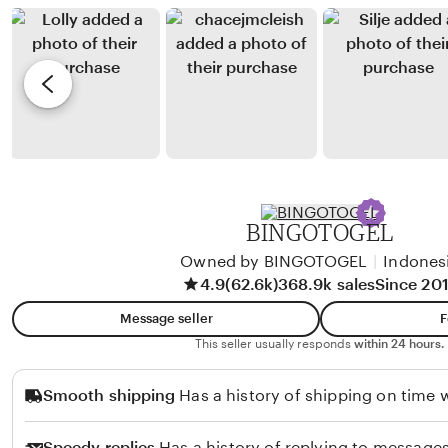
n
e
b
r
J
y
e
i
K
v
m
a
i
e
t
e
n
i
w
e
e
b
z
y
BINGOTOGEL
H
Owned by BINGOTOGEL
|
Indones
a
4.9
(62.6k)
368.9k sales
Since 20
n
n
Message seller
F
a
This seller usually responds
within 24 hours.
h
Smooth shipping
Has a history of shipping on time w
Speedy replies
Has a history of replying to messages