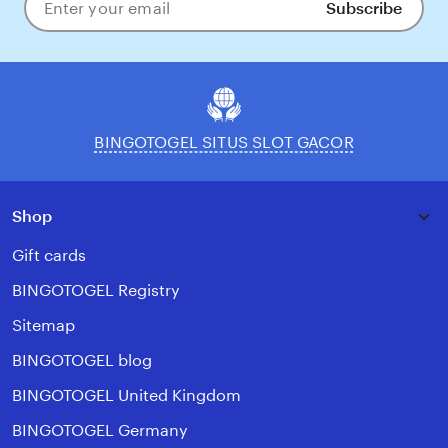
Subscribe
Enter
your
email
BINGOTOGEL SITUS SLOT GACOR
Shop
Gift cards
BINGOTOGEL Registry
Sitemap
BINGOTOGEL blog
BINGOTOGEL United Kingdom
BINGOTOGEL Germany