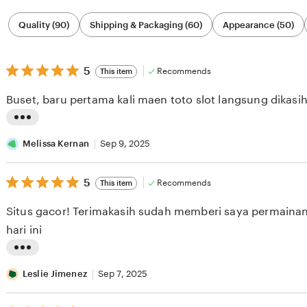
Filter
Quality (90)
Shipping & Packaging (60)
Appearance (50)
by
category
5
5
Recommends
This item
out
of
Buset, baru pertama kali maen toto slot langsung dikasi
5
stars
L
i
Melissa Kernan
Sep 9, 2025
s
5
t
5
Recommends
This item
out
i
of
Situs gacor! Terimakasih sudah memberi saya permainan 
5
n
stars
hari ini
g
r
L
e
i
Leslie Jimenez
Sep 7, 2025
v
s