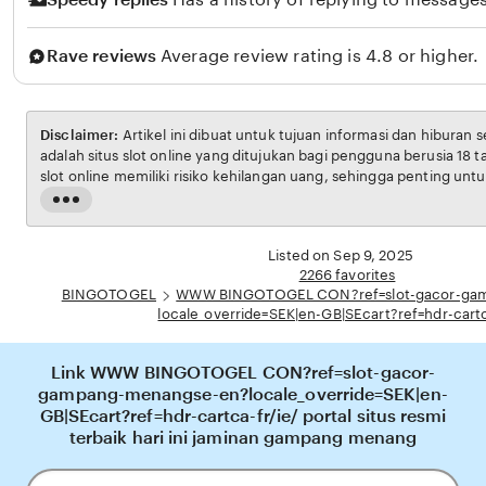
Rave reviews
Average review rating is 4.8 or higher.
Disclaimer:
Artikel ini dibuat untuk tujuan informasi dan hiburan 
adalah situs slot online yang ditujukan bagi pengguna berusia 18 
slot online memiliki risiko kehilangan uang, sehingga penting unt
bertanggung jawab. Penulis tidak menganjurkan pembaca untuk b
Read
penghasilan utama. Semua kemenangan maupun kekalahan sep
the
pada faktor keberuntungan dan manajemen bermain dari masing-m
full
Listed on Sep 9, 2025
description
2266 favorites
BINGOTOGEL
WWW BINGOTOGEL CON?ref=slot-gacor-ga
locale_override=SEK|en-GB|SEcart?ref=hdr-cartc
Link WWW BINGOTOGEL CON?ref=slot-gacor-
gampang-menangse-en?locale_override=SEK|en-
GB|SEcart?ref=hdr-cartca-fr/ie/ portal situs resmi
terbaik hari ini jaminan gampang menang