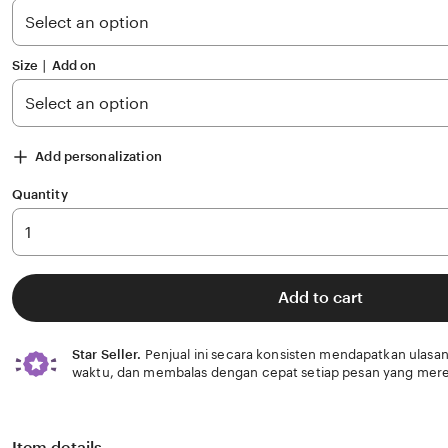
stars
Size ∣ Add on
Add personalization
Quantity
Add to cart
Star Seller.
Penjual ini secara konsisten mendapatkan ulasan
waktu, dan membalas dengan cepat setiap pesan yang mere
Item details