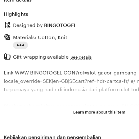
Highlights
Designed by
BINGOTOGEL
Materials: Cotton, Knit
Read
Gift wrapping available
the
See details
full
Link WWW BINGOTOGEL CON?ref=slot-gacor-gampang
description
locale_override=SEK|en-GB|SEcart?ref=hdr-cartca-fr/ie/ 
terpercaya yang hadir di indonesia dari platform slot terb
Disebut sebagai situs gacor toto slot terpercaya, BIN
Learn more about this item
berbagai jenis games slot online dengan tingkat keme
menang hari ini. Tentu BINGOTOGEL menjadi pilihan ya
meraih kemenangan dengan peluang menang besar di si
Kebijakan pengiriman dan pengembalian