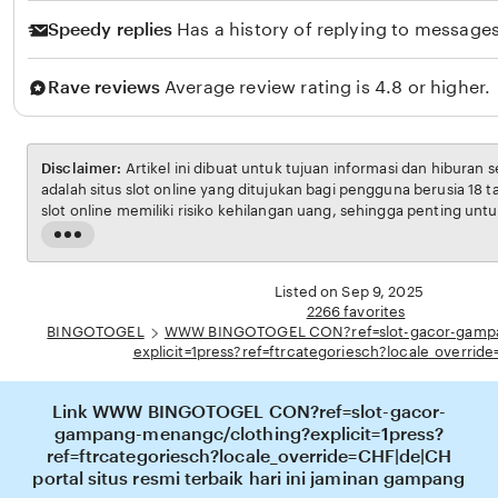
Speedy replies
Has a history of replying to messages
Rave reviews
Average review rating is 4.8 or higher.
Disclaimer:
Artikel ini dibuat untuk tujuan informasi dan hiburan 
adalah situs slot online yang ditujukan bagi pengguna berusia 18 
slot online memiliki risiko kehilangan uang, sehingga penting unt
bertanggung jawab. Penulis tidak menganjurkan pembaca untuk b
Read
penghasilan utama. Semua kemenangan maupun kekalahan sep
the
pada faktor keberuntungan dan manajemen bermain dari masing-m
full
Listed on Sep 9, 2025
description
2266 favorites
BINGOTOGEL
WWW BINGOTOGEL CON?ref=slot-gacor-gampa
explicit=1press?ref=ftrcategoriesch?locale_overri
Link WWW BINGOTOGEL CON?ref=slot-gacor-
gampang-menangc/clothing?explicit=1press?
ref=ftrcategoriesch?locale_override=CHF|de|CH
portal situs resmi terbaik hari ini jaminan gampang