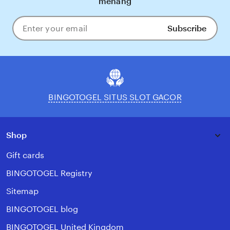
menang
Subscribe
Enter
your
email
BINGOTOGEL SITUS SLOT GACOR
Shop
Gift cards
BINGOTOGEL Registry
Sitemap
BINGOTOGEL blog
BINGOTOGEL United Kingdom