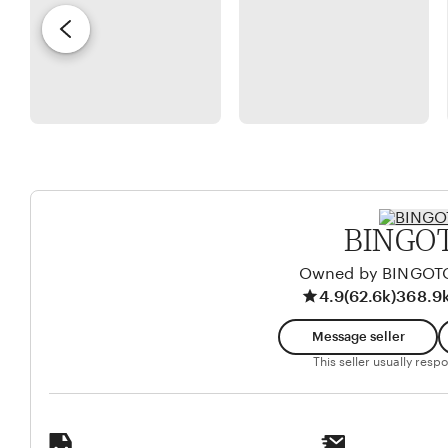
v
e
i
y
i
r
e
K
e
n
J
a
w
a
i
t
b
n
m
i
y
e
e
H
n
a
e
n
z
BINGO
n
a
Owned by BINGOT
4.9
(62.6k)
368.9k
h
Message seller
This seller usually res