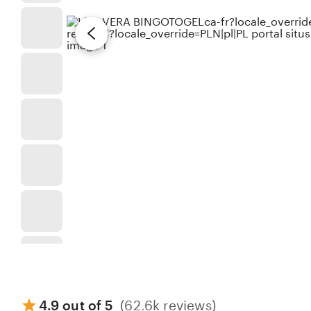
4.9 out of 5
(62.6k reviews)