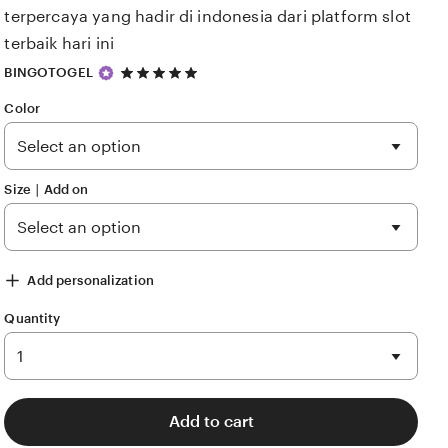
terpercaya yang hadir di indonesia dari platform slot
terbaik hari ini
5
BINGOTOGEL
out
of
Color
5
stars
Size ∣ Add on
Add personalization
Quantity
Add to cart