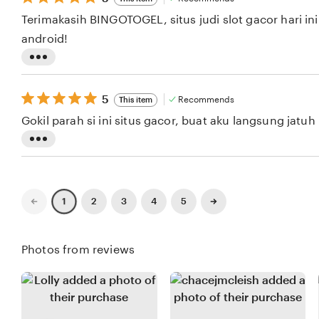
s
out
r
Terimakasih BINGOTOGEL, situs judi slot gacor hari i
of
t
5
e
android!
i
stars
v
n
L
i
g
i
e
5
r
5
Recommends
This item
s
out
w
e
of
t
b
5
v
i
stars
L
y
i
n
i
M
e
g
s
e
w
Previous
Next
r
2
3
4
5
1
t
page
page
l
b
e
i
i
y
v
n
s
Photos from reviews
L
i
g
s
e
e
r
a
s
w
e
K
l
b