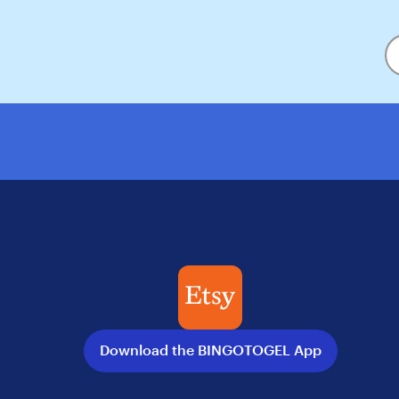
En
y
em
Download the BINGOTOGEL App