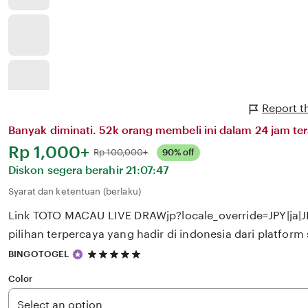
Report t
Banyak diminati. 52k orang membeli ini dalam 24 jam ter
Harga:
Rp 1,000+
Normal:
Rp 100,000+
90% off
Diskon segera berahir
21:07:47
Syarat dan ketentuan (berlaku)
Link TOTO MACAU LIVE DRAWjp?locale_override=JPY|ja|J
pilihan terpercaya yang hadir di indonesia dari platform s
5
BINGOTOGEL
out
of
Color
5
stars