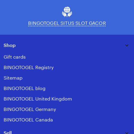
BINGOTOGEL SITUS SLOT GACOR
Shop
Gift cards
BINGOTOGEL Registry
Sitemap
BINGOTOGEL blog
BINGOTOGEL United Kingdom
BINGOTOGEL Germany
BINGOTOGEL Canada
Sell