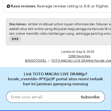
Rave reviews
Average review rating is 4.8 or higher.
Disclaimer:
Artikel ini dibuat untuk tujuan informasi dan hiburan 
adalah situs slot online yang ditujukan bagi pengguna berusia 18 
slot online memiliki risiko kehilangan uang, sehingga penting unt
bertanggung jawab. Penulis tidak menganjurkan pembaca untuk b
Read
penghasilan utama. Semua kemenangan maupun kekalahan sep
the
pada faktor keberuntungan dan manajemen bermain dari masing-m
full
Listed on Sep 9, 2025
description
2266 favorites
BINGOTOGEL
TOTO MACAU LIVE DRAWjp?locale_over
Link TOTO MACAU LIVE DRAWjp?
locale_override=JPY|ja|JP portal situs resmi terbaik
hari ini jaminan gampang menang
Subscribe
Enter
your
email