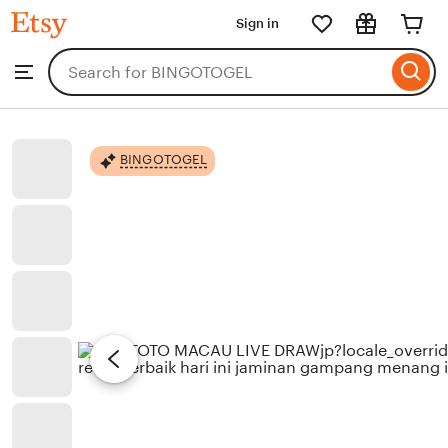
BINGOTOGEL
Sign in
Skip
to
Search
Browse
ontent
for
items
or
shops
BINGOTOGEL