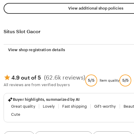
View additional shop policies
Situs Slot Gacor
View shop registration details
(62.6k reviews)
4.9 out of 5
5/5
5/5
Item quality
All reviews are from verified buyers
Buyer highlights, summarized by AI
Great quality
Lovely
Fast shipping
Gift-worthy
Beaut
Cute
Filter