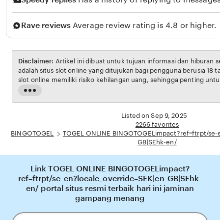
Rave reviews
Average review rating is 4.8 or higher.
Disclaimer:
Artikel ini dibuat untuk tujuan informasi dan hiburan 
adalah situs slot online yang ditujukan bagi pengguna berusia 18 
slot online memiliki risiko kehilangan uang, sehingga penting unt
bertanggung jawab. Penulis tidak menganjurkan pembaca untuk b
Read
penghasilan utama. Semua kemenangan maupun kekalahan sep
the
pada faktor keberuntungan dan manajemen bermain dari masing-m
full
Listed on Sep 9, 2025
description
2266 favorites
BINGOTOGEL
TOGEL ONLINE BINGOTOGELimpact?ref=ftrpt/se-en
GB|SEhk-en/
Link TOGEL ONLINE BINGOTOGELimpact?
ref=ftrpt/se-en?locale_override=SEK|en-GB|SEhk-
en/ portal situs resmi terbaik hari ini jaminan
gampang menang