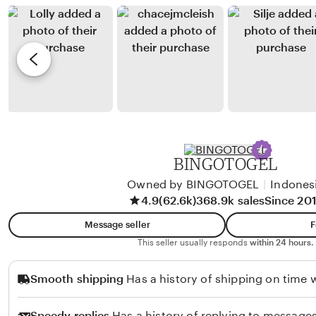
n
e
b
r
J
y
e
i
K
v
m
a
i
e
t
e
n
i
w
e
e
b
z
y
BINGOTOGEL
H
Owned by BINGOTOGEL
|
Indones
a
4.9
(62.6k)
368.9k sales
Since 20
n
n
Message seller
F
a
This seller usually responds
within 24 hours.
h
Smooth shipping
Has a history of shipping on time w
Speedy replies
Has a history of replying to messages