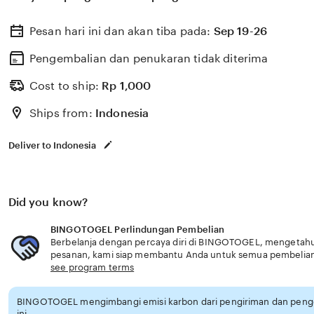
terbaik hari ini tahun 2025 minimal deposit 1000 rupiah.
Pesan hari ini dan akan tiba pada:
Sep 19-26
Pengembalian dan penukaran tidak diterima
Cost to ship:
Rp
1,000
Ships from:
Indonesia
Deliver to Indonesia
Did you know?
BINGOTOGEL Perlindungan Pembelian
Berbelanja dengan percaya diri di BINGOTOGEL, mengetahui 
pesanan, kami siap membantu Anda untuk semua pembelia
see program terms
BINGOTOGEL mengimbangi emisi karbon dari pengiriman dan pen
ini.