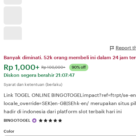
Report t
Banyak diminati. 52k orang membeli ini dalam 24 jam ter
Harga:
Rp 1,000+
Normal:
Rp 100,000+
90% off
Diskon segera berahir
21:07:47
Syarat dan ketentuan (berlaku)
Link TOGEL ONLINE BINGOTOGELimpact?ref=ftrpt/se-en
locale_override=SEK|en-GB|SEhk-en/ merupakan situs pi
hadir di indonesia dari platform slot terbaik hari ini
5
BINGOTOGEL
out
of
Color
5