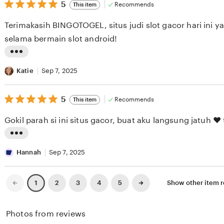
i
5
t
5
Recommends
This item
out
e
i
of
Terimakasih BINGOTOGEL, situs judi slot gacor hari ini 
5
w
n
stars
selama bermain slot android!
b
g
y
r
L
M
e
i
Katie
Sep 7, 2025
e
v
s
l
i
5
t
5
Recommends
This item
out
i
e
i
of
Gokil par
5
s
w
n
stars
s
b
g
L
a
y
r
i
Hannah
Sep 7, 2025
K
L
e
s
e
e
v
t
Previous
Next
2
3
4
5
Show other item
1
page
page
r
s
i
i
n
l
e
n
Photos from reviews
a
i
w
g