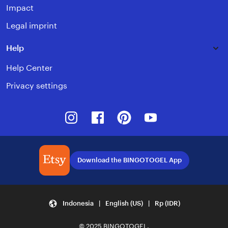
Impact
Legal imprint
Help
Help Center
Privacy settings
Instagram
Facebook
Pinterest
Youtube
Download the BINGOTOGEL App
Indonesia | English (US) | Rp (IDR)
© 2025 BINGOTOGEL.