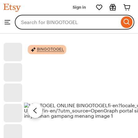
BINGOTOGEL
Sign in
Skip
to
Search
Browse
ontent
for
items
or
shops
BINGOTOGEL