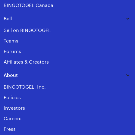
BINGOTOGEL Canada
Sell
Sell on BINGOTOGEL
Teams
Forums
Affiliates & Creators
About
BINGOTOGEL, Inc.
Policies
Investors
Careers
Press