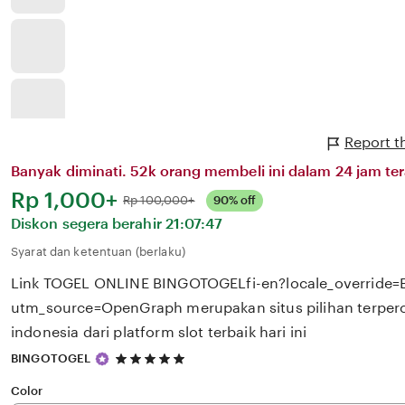
Report t
Banyak diminati. 52k orang membeli ini dalam 24 jam ter
Harga:
Rp 1,000+
Normal:
Rp 100,000+
90% off
Diskon segera berahir
21:07:47
Syarat dan ketentuan (berlaku)
Link TOGEL ONLINE BINGOTOGELfi-en?locale_override=E
utm_source=OpenGraph merupakan situs pilihan terperc
indonesia dari platform slot terbaik hari ini
5
BINGOTOGEL
out
of
Color
5