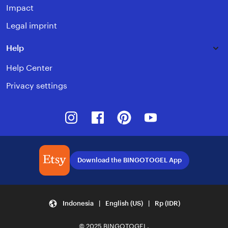
Impact
Legal imprint
Help
Help Center
Privacy settings
Instagram
Facebook
Pinterest
Youtube
Download the BINGOTOGEL App
Indonesia | English (US) | Rp (IDR)
© 2025 BINGOTOGEL.