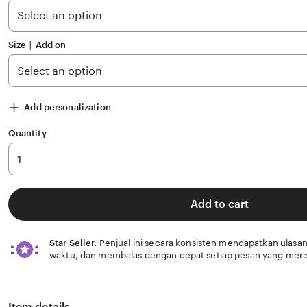
stars
Size ∣ Add on
Add personalization
Quantity
Add to cart
Star Seller.
Penjual ini secara konsisten mendapatkan ulasan
waktu, dan membalas dengan cepat setiap pesan yang mere
Item details