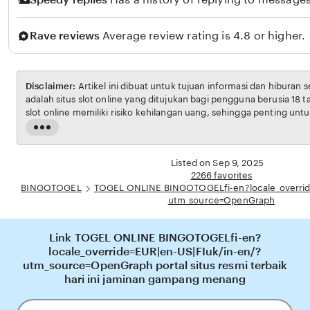
Rave reviews
Average review rating is 4.8 or higher.
Disclaimer:
Artikel ini dibuat untuk tujuan informasi dan hiburan 
adalah situs slot online yang ditujukan bagi pengguna berusia 18 
slot online memiliki risiko kehilangan uang, sehingga penting unt
bertanggung jawab. Penulis tidak menganjurkan pembaca untuk b
Read
penghasilan utama. Semua kemenangan maupun kekalahan sep
the
pada faktor keberuntungan dan manajemen bermain dari masing-m
full
Listed on Sep 9, 2025
description
2266 favorites
BINGOTOGEL
TOGEL ONLINE BINGOTOGELfi-en?locale_override
utm_source=OpenGraph
Link TOGEL ONLINE BINGOTOGELfi-en?
locale_override=EUR|en-US|FIuk/in-en/?
utm_source=OpenGraph portal situs resmi terbaik
hari ini jaminan gampang menang