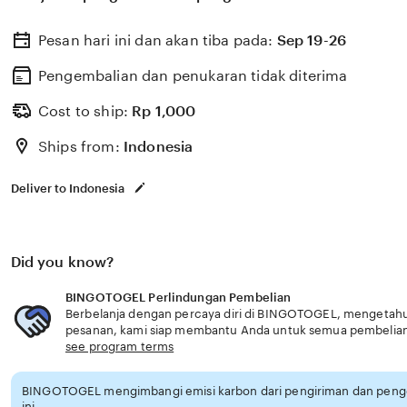
terbaik hari ini tahun 2025 minimal deposit 1000 rupiah.
Pesan hari ini dan akan tiba pada:
Sep 19-26
Pengembalian dan penukaran tidak diterima
Cost to ship:
Rp
1,000
Ships from:
Indonesia
Deliver to Indonesia
Did you know?
BINGOTOGEL Perlindungan Pembelian
Berbelanja dengan percaya diri di BINGOTOGEL, mengetahui 
pesanan, kami siap membantu Anda untuk semua pembelia
see program terms
BINGOTOGEL mengimbangi emisi karbon dari pengiriman dan pen
ini.