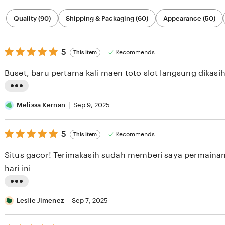
Filter
Quality (90)
Shipping & Packaging (60)
Appearance (50)
by
category
5
5
Recommends
This item
out
of
Buset, baru pertama kali maen toto slot langsung dikasi
5
stars
L
i
Melissa Kernan
Sep 9, 2025
s
5
t
5
Recommends
This item
out
i
of
Situs gacor! Terimakasih sudah memberi saya permainan 
5
n
stars
hari ini
g
r
L
e
i
Leslie Jimenez
Sep 7, 2025
v
s