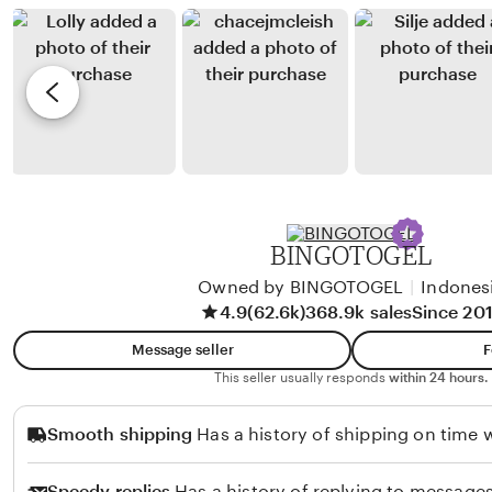
n
e
b
r
J
y
e
i
K
v
m
a
i
e
t
e
n
i
w
e
e
b
z
y
BINGOTOGEL
H
Owned by BINGOTOGEL
|
Indones
a
4.9
(62.6k)
368.9k sales
Since 20
n
n
Message seller
F
a
This seller usually responds
within 24 hours.
h
Smooth shipping
Has a history of shipping on time w
Speedy replies
Has a history of replying to messages