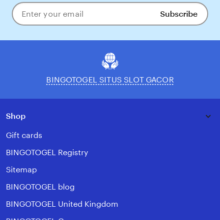
Subscribe
Enter
your
email
BINGOTOGEL SITUS SLOT GACOR
Shop
Gift cards
BINGOTOGEL Registry
Sitemap
BINGOTOGEL blog
BINGOTOGEL United Kingdom