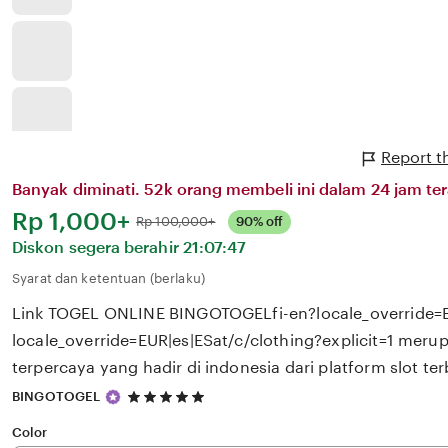
Report t
Banyak diminati. 52k orang membeli ini dalam 24 jam ter
Harga:
Rp 1,000+
Normal:
Rp 100,000+
90% off
Diskon segera berahir
21:07:47
Syarat dan ketentuan (berlaku)
Link TOGEL ONLINE BINGOTOGELfi-en?locale_override=E
locale_override=EUR|es|ESat/c/clothing?explicit=1 merup
terpercaya yang hadir di indonesia dari platform slot terb
5
BINGOTOGEL
out
of
Color
5