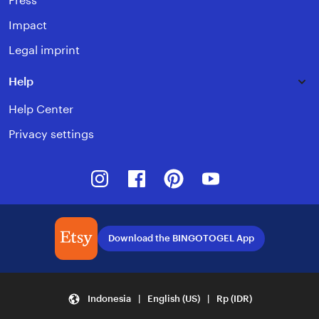
Press
Impact
Legal imprint
Help
Help Center
Privacy settings
Instagram
Facebook
Pinterest
Youtube
Download the BINGOTOGEL App
Indonesia | English (US) | Rp (IDR)