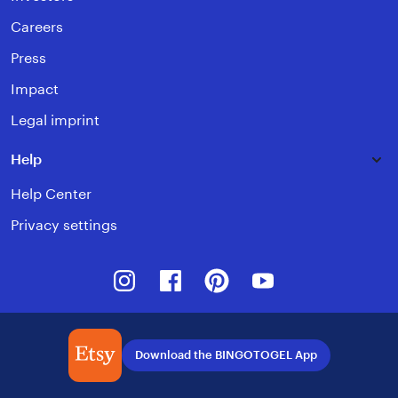
Careers
Press
Impact
Legal imprint
Help
Help Center
Privacy settings
Instagram
Facebook
Pinterest
Youtube
Download the BINGOTOGEL App