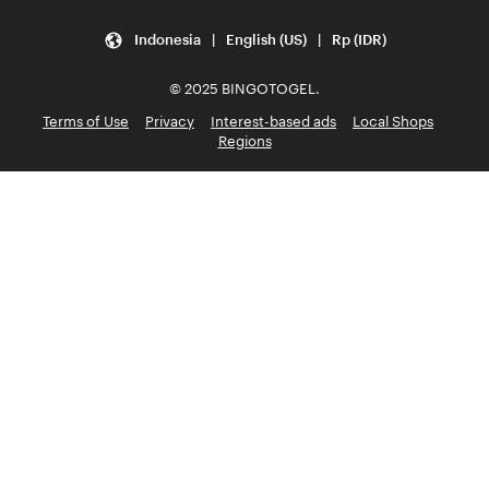
Indonesia | English (US) | Rp (IDR)
© 2025 BINGOTOGEL.
Terms of Use
Privacy
Interest-based ads
Local Shops
Regions