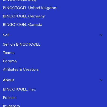
BINGOTOGEL United Kingdom
BINGOTOGEL Germany
BINGOTOGEL Canada
Sell
Sell on BINGOTOGEL
Teams
Forums
Affiliates & Creators
About
BINGOTOGEL, Inc.
Policies
Investors