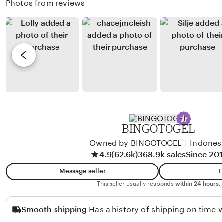
Photos from reviews
a
i
w
g
n
e
b
r
J
y
e
i
K
v
m
a
i
e
t
e
n
i
w
e
e
b
z
y
BINGOTOGEL
H
Owned by BINGOTOGEL
|
Indones
a
4.9
(62.6k)
368.9k sales
Since 20
n
n
Message seller
F
a
This seller usually responds
within 24 hours.
h
Smooth shipping
Has a history of shipping on time w