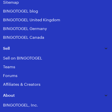
Sitemap
BINGOTOGEL blog
BINGOTOGEL United Kingdom
BINGOTOGEL Germany
BINGOTOGEL Canada
Sell
Sell on BINGOTOGEL
Teams
Forums
Affiliates & Creators
About
BINGOTOGEL, Inc.