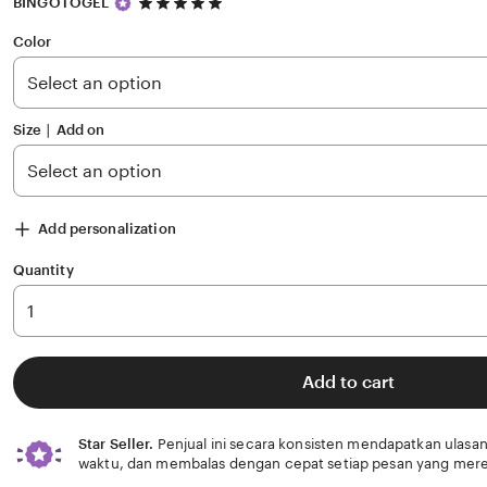
5
BINGOTOGEL
out
of
Color
5
stars
Size ∣ Add on
Add personalization
Quantity
Add to cart
Star Seller.
Penjual ini secara konsisten mendapatkan ulasan
waktu, dan membalas dengan cepat setiap pesan yang mere