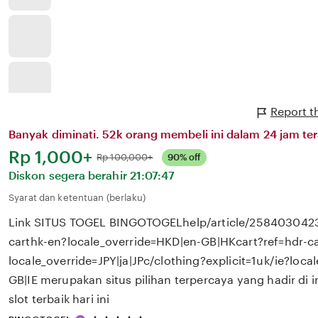
Report t
Banyak diminati. 52k orang membeli ini dalam 24 jam ter
Harga:
Rp 1,000+
Normal:
Rp 100,000+
90% off
Diskon segera berahir
21:07:47
Syarat dan ketentuan (berlaku)
Link SITUS TOGEL BINGOTOGELhelp/article/25840304230
carthk-en?locale_override=HKD|en-GB|HKcart?ref=hdr-ca
locale_override=JPY|ja|JPc/clothing?explicit=1uk/ie?loca
GB|IE merupakan situs pilihan terpercaya yang hadir di 
slot terbaik hari ini