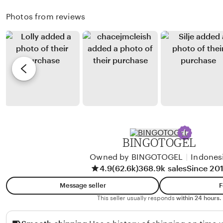
n
l
e
n
Photos from reviews
a
i
w
g
n
e
b
r
J
y
e
i
K
v
m
a
i
e
t
e
n
i
w
e
e
b
z
y
BINGOTOGEL
H
Owned by BINGOTOGEL
|
Indones
a
4.9
(62.6k)
368.9k sales
Since 20
n
n
Message seller
F
a
This seller usually responds
within 24 hours.
h