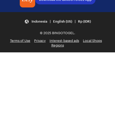
Indonesia | English (US) | Rp (IDR)
© 2025 BINGOTOGEL.
Terms of Use
Privacy
Interest-based ads
Local Shops
Regions