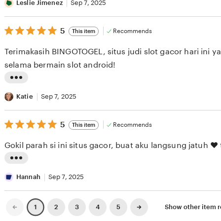
e
i
Leslie Jimenez
Sep 7, 2025
v
s
i
5
t
5
Recommends
This item
out
e
i
of
Terimakasih BINGOTOGEL, situs judi slot gacor hari ini 
5
w
n
stars
selama bermain slot android!
b
g
y
r
L
M
e
i
Katie
Sep 7, 2025
e
v
s
l
i
5
t
5
Recommends
This item
out
i
e
i
of
Gokil par
5
s
w
n
stars
s
b
g
L
a
y
r
i
Hannah
Sep 7, 2025
K
L
e
s
e
e
v
t
Previous
Next
2
3
4
5
Show other item
1
page
page
r
s
i
i