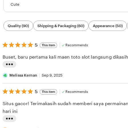
Cute
Filter
Quality (90)
Shipping & Packaging (60)
Appearance (50)
by
category
5
5
Recommends
This item
out
of
Buset, baru pertama kali maen toto slot langsung dikasi
5
stars
L
i
Melissa Kernan
Sep 9, 2025
s
5
t
5
Recommends
This item
out
i
of
Situs gacor! Terimakasih sudah memberi saya permainan 
5
n
stars
hari ini
g
r
L