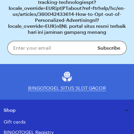
tracking-technologiespt?
locale_override=EUR|pt|PTabout?ref=ftrhelp/hc/en-
us/articles/360042433614-How-to-Opt-out-of-
Personalized-Advertisingnl?
locale_override=EUR|nl|NL portal situs resmi terbaik
hari ini jaminan gampang menang
Subscribe
Enter
your
email
BINGOTOGEL SITUS SLOT GACOR
Shop
Gift cards
BINGOTOGEL Registry