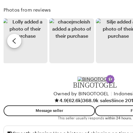
n
l
e
n
Photos from reviews
a
i
w
g
n
e
b
r
J
y
e
i
K
v
m
a
i
e
t
e
n
i
w
e
e
b
z
y
BINGOTOGEL
H
Owned by BINGOTOGEL
|
Indones
a
4.9
(62.6k)
368.9k sales
Since 20
n
n
Message seller
F
a
This seller usually responds
within 24 hours.
h