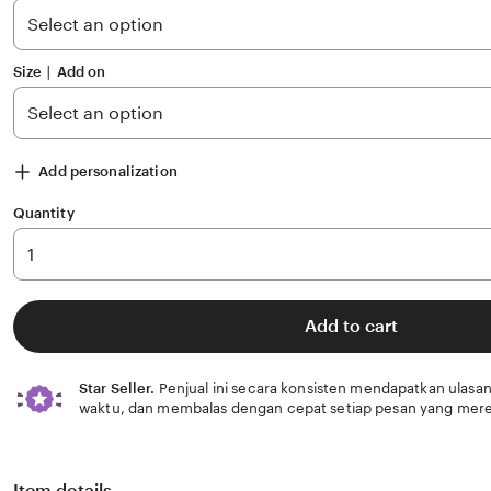
stars
Size ∣ Add on
Add personalization
Quantity
Add to cart
Star Seller.
Penjual ini secara konsisten mendapatkan ulasan
waktu, dan membalas dengan cepat setiap pesan yang mere
Item details