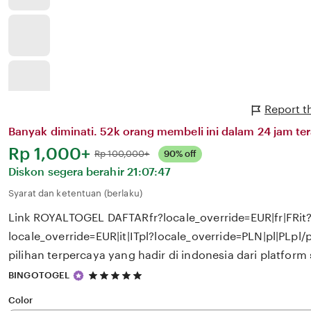
Report t
Banyak diminati. 52k orang membeli ini dalam 24 jam ter
Harga:
Rp 1,000+
Normal:
Rp 100,000+
90% off
Diskon segera berahir
21:07:47
Syarat dan ketentuan (berlaku)
Link ROYALTOGEL DAFTARfr?locale_override=EUR|fr|FRit
locale_override=EUR|it|ITpl?locale_override=PLN|pl|PLpl/
pilihan terpercaya yang hadir di indonesia dari platform s
5
BINGOTOGEL
out
of
Color
5