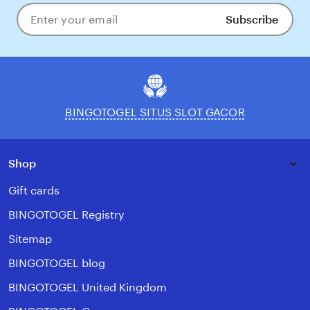
Subscribe
Enter
your
email
BINGOTOGEL SITUS SLOT GACOR
Shop
Gift cards
BINGOTOGEL Registry
Sitemap
BINGOTOGEL blog
BINGOTOGEL United Kingdom