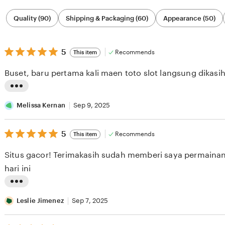
Filter
Quality (90)
Shipping & Packaging (60)
Appearance (50)
by
category
5
5
Recommends
This item
out
of
Buset, baru pertama kali maen toto slot langsung dikasi
5
stars
L
i
Melissa Kernan
Sep 9, 2025
s
5
t
5
Recommends
This item
out
i
of
Situs gacor! Terimakasih sudah memberi saya permainan 
5
n
stars
hari ini
g
r
L
e
i
Leslie Jimenez
Sep 7, 2025
v
s