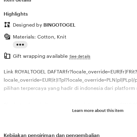
Highlights
Designed by
BINGOTOGEL
Materials: Cotton, Knit
Read
Gift wrapping available
the
See details
full
Link ROYALTOGEL DAFTARfr?locale_override=EUR|fr|FRit
description
locale_override=EUR|it|ITpl?locale_override=PLN|pl|PLpl/
pilihan terpercaya yang hadir di indonesia dari platform s
Disebut sebagai situs gacor toto slot terpercaya, BIN
Learn more about this item
berbagai jenis games slot online dengan tingkat keme
menang hari ini. Tentu BINGOTOGEL menjadi pilihan ya
meraih kemenangan dengan peluang menang besar di si
Kebijakan pengiriman dan pengembalian