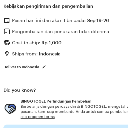
menang hari ini. Tentu BINGOTOGEL menjadi pilihan ya
Kebijakan pengiriman dan pengembalian
meraih kemenangan dengan peluang menang besar di si
terbaik hari ini tahun 2025 minimal deposit 1000 rupiah.
Pesan hari ini dan akan tiba pada:
Sep 19-26
Pengembalian dan penukaran tidak diterima
Cost to ship:
Rp
1,000
Ships from:
Indonesia
Deliver to Indonesia
Did you know?
BINGOTOGEL Perlindungan Pembelian
Berbelanja dengan percaya diri di BINGOTOGEL, mengetahui 
pesanan, kami siap membantu Anda untuk semua pembelia
see program terms