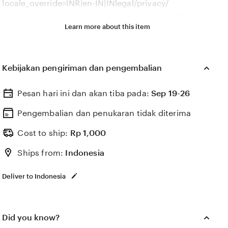
locale_override=INR|en-IN|INlegal/privacy/
merupakan situs pilihan terpercaya yang hadir di
Learn more about this item
indonesia dari platform slot terbaik hari ini
Disebut sebagai situs gacor toto slot terpercaya,
Kebijakan pengiriman dan pengembalian
BINGOTOGEL menyediakan berbagai jenis games slot
online dengan tingkat kemenangan tinggi gampang
Pesan hari ini dan akan tiba pada:
Sep 19-26
menang hari ini. Tentu BINGOTOGEL menjadi pilihan
yang tepat untuk Anda meraih kemenangan dengan
Pengembalian dan penukaran tidak diterima
peluang menang besar di situs tergacor dan terbaik
Cost to ship:
Rp
1,000
hari ini tahun 2025 minimal deposit 1000 rupiah.
Ships from:
Indonesia
Deliver to Indonesia
Did you know?