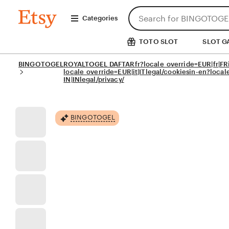
Skip
Search
BINGOTOGEL
to
Categories
for
Content
items
or
TOTO SLOT
SLOT G
shops
BINGOTOGEL
ROYALTOGEL DAFTARfr?locale_override=EUR|fr|FR
locale_override=EUR|it|ITlegal/cookiesin-en?local
IN|INlegal/privacy/
BINGOTOGEL