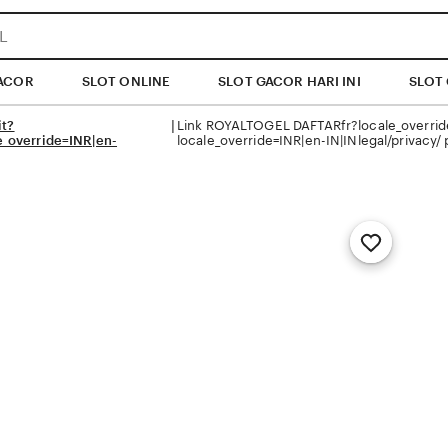
ACOR
SLOT ONLINE
SLOT GACOR HARI INI
SLOT
it?
Link ROYALTOGEL DAFTARfr?locale_override=
 | 
e_override=INR|en-
locale_override=INR|en-IN|INlegal/privacy/ 
Add
to
Favorites