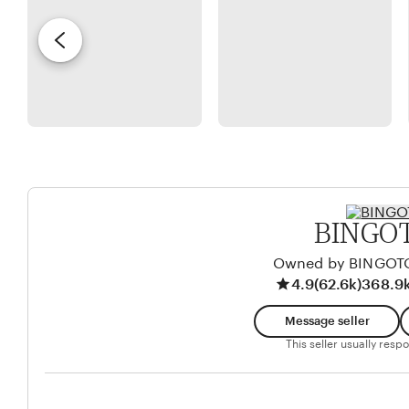
l
b
v
e
i
y
i
r
e
K
e
n
J
a
w
a
i
t
b
n
m
i
y
e
e
H
n
a
e
n
z
BINGO
n
a
Owned by BINGOT
4.9
(62.6k)
368.9k
h
Message seller
This seller usually res