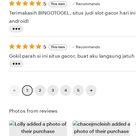
5
g
5
Recommends
This item
s
out
r
Terimakasih BINGOTOGEL, situs judi slot gacor hari i
of
t
5
e
android!
i
stars
v
n
L
i
g
i
e
5
r
5
Recommends
This item
s
out
w
e
of
t
b
5
v
i
stars
L
y
i
n
i
M
e
g
s
e
w
Previous
Next
r
2
3
4
5
1
t
page
page
l
b
e
i
i
y
v
n
s
Photos from reviews
L
i
g
s
e
e
r
a
s
w
e
K