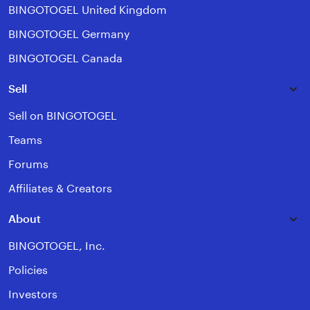
BINGOTOGEL United Kingdom
BINGOTOGEL Germany
BINGOTOGEL Canada
Sell
Sell on BINGOTOGEL
Teams
Forums
Affiliates & Creators
About
BINGOTOGEL, Inc.
Policies
Investors