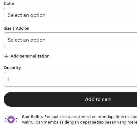
of
Color
5
stars
Size ∣ Add on
Add personalization
Quantity
Add to cart
Star Seller.
Penjual ini secara konsisten mendapatkan ulasan
waktu, dan membalas dengan cepat setiap pesan yang mere