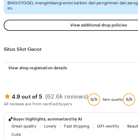
BINGOTOGEL mengimbangi emisi karbon dari pengiriman dan pen
ini.
View additional shop policies
Situs Slot Gacor
View shop registration details
(62.6k reviews)
4.9 out of 5
5/5
5/5
Item quality
All reviews are from verified buyers
Buyer highlights, summarized by AI
Great quality
Lovely
Fast shipping
Gift-worthy
Beaut
Cute