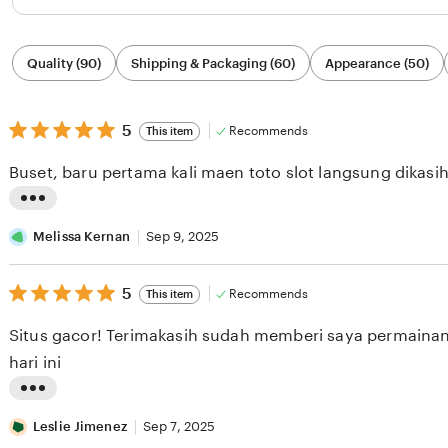
Filter
Quality (90)
Shipping & Packaging (60)
Appearance (50)
by
category
5
5
Recommends
This item
out
of
Buset, baru pertama kali maen toto slot langsung dikasi
5
stars
L
i
Melissa Kernan
Sep 9, 2025
s
5
t
5
Recommends
This item
out
i
of
Situs gacor! Terimakasih sudah memberi saya permainan 
5
n
stars
hari ini
g
r
L
e
i
Leslie Jimenez
Sep 7, 2025