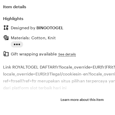
Item details
Highlights
Designed by
BINGOTOGEL
Materials: Cotton, Knit
Read
Gift wrapping available
the
See details
full
Link ROYALTOGEL DAFTARfr?locale_override=EUR|fr|FRit
description
locale_override=EUR|it|ITlegal/cookiesin-en?locale_over
ref=ftrsell?ref=ftr merupakan situs pilihan terpercaya ya
dari platform slot terbaik hari ini
Learn more about this item
Disebut sebagai situs gacor toto slot terpercaya, BIN
berbagai jenis games slot online dengan tingkat keme