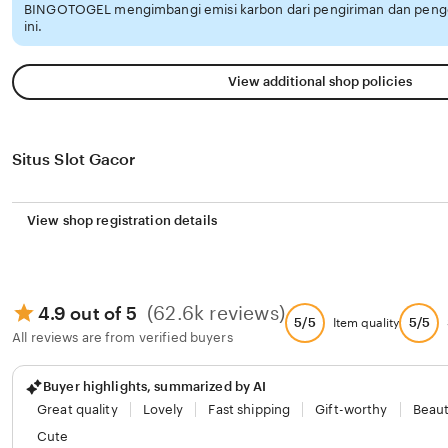
BINGOTOGEL mengimbangi emisi karbon dari pengiriman dan pen
ini.
View additional shop policies
Situs Slot Gacor
View shop registration details
(62.6k reviews)
4.9 out of 5
5/5
5/5
Item quality
All reviews are from verified buyers
Buyer highlights, summarized by AI
Great quality
Lovely
Fast shipping
Gift-worthy
Beaut
Cute