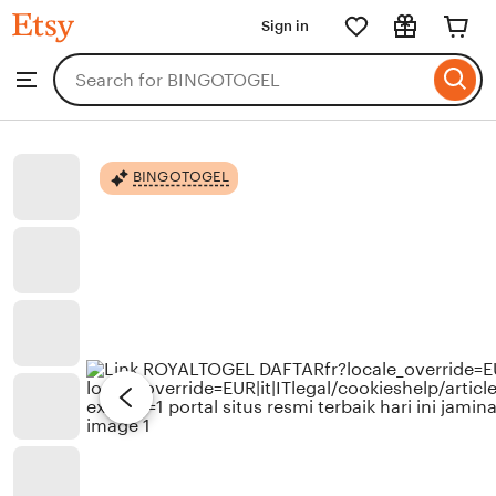
BINGOTOGEL
Sign in
Skip
to
Search
Browse
ontent
for
items
or
shops
BINGOTOGEL