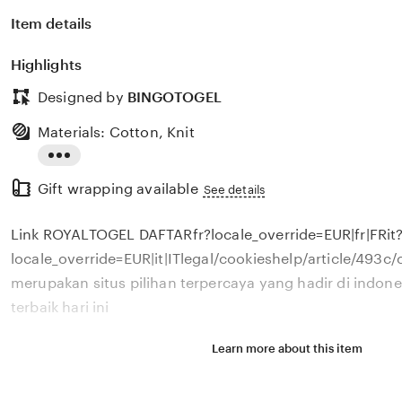
Item details
Highlights
Designed by
BINGOTOGEL
Materials: Cotton, Knit
Read
Gift wrapping available
the
See details
full
Link ROYALTOGEL DAFTARfr?locale_override=EUR|fr|FRit
description
locale_override=EUR|it|ITlegal/cookieshelp/article/493c/
merupakan situs pilihan terpercaya yang hadir di indones
terbaik hari ini
Learn more about this item
Disebut sebagai situs gacor toto slot terpercaya, BIN
berbagai jenis games slot online dengan tingkat keme