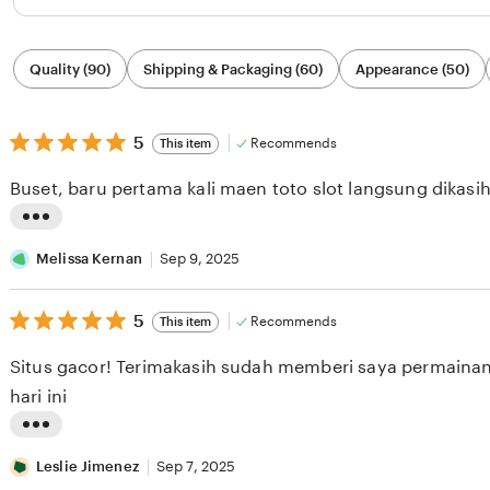
Filter
Quality (90)
Shipping & Packaging (60)
Appearance (50)
by
category
5
5
Recommends
This item
out
of
Buset, baru pertama kali maen toto slot langsung dikasi
5
stars
L
i
Melissa Kernan
Sep 9, 2025
s
5
t
5
Recommends
This item
out
i
of
Situs gacor! Terimakasih sudah memberi saya permainan 
5
n
stars
hari ini
g
r
L
e
i
Leslie Jimenez
Sep 7, 2025