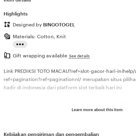
Highlights
Designed by
BINGOTOGEL
Materials: Cotton, Knit
Read
Gift wrapping available
the
See details
full
Link PREDIKSI TOTO MACAU?ref=slot-gacor-hari-inihelp/a
description
ref=pagination?ref=paginationnl/ merupakan situs pilih
hadir di indonesia dari platform slot terbaik hari ini
Disebut sebagai situs gacor toto slot terpercaya, BIN
Learn more about this item
berbagai jenis games slot online dengan tingkat keme
menang hari ini. Tentu BINGOTOGEL menjadi pilihan ya
meraih kemenangan dengan peluang menang besar di si
Kebijakan pengiriman dan pengembalian