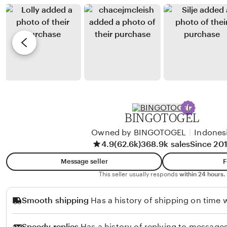
n
e
b
r
J
y
e
i
K
v
m
a
i
e
t
e
n
i
w
e
e
b
z
y
BINGOTOGEL
H
Owned by BINGOTOGEL
|
Indones
a
4.9
(62.6k)
368.9k sales
Since 20
n
n
Message seller
F
a
This seller usually responds
within 24 hours.
h
Smooth shipping
Has a history of shipping on time w
Speedy replies
Has a history of replying to messages