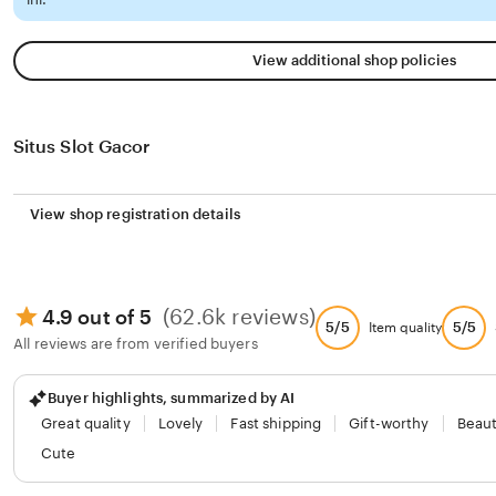
View additional shop policies
Situs Slot Gacor
View shop registration details
(62.6k reviews)
4.9 out of 5
5/5
5/5
Item quality
All reviews are from verified buyers
Buyer highlights, summarized by AI
Great quality
Lovely
Fast shipping
Gift-worthy
Beaut
Cute