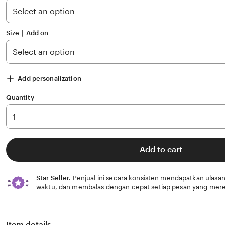
stars
Size ∣ Add on
Add personalization
Quantity
Add to cart
Star Seller.
Penjual ini secara konsisten mendapatkan ulasan
waktu, dan membalas dengan cepat setiap pesan yang mere
Item details