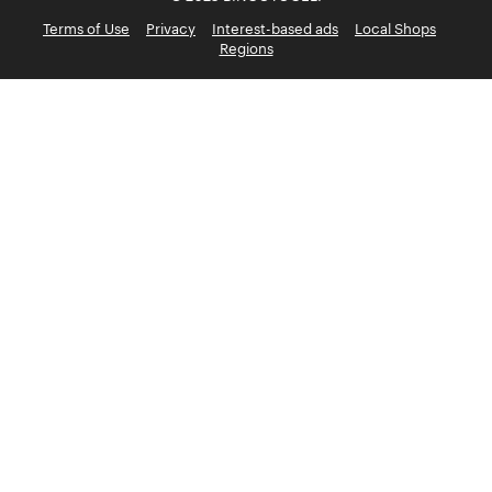
Terms of Use
Privacy
Interest-based ads
Local Shops
Regions