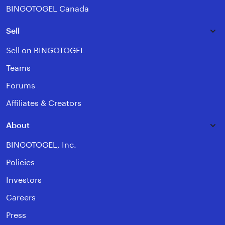
BINGOTOGEL Canada
Sell
Sell on BINGOTOGEL
Teams
Forums
Affiliates & Creators
About
BINGOTOGEL, Inc.
Policies
Investors
Careers
Press