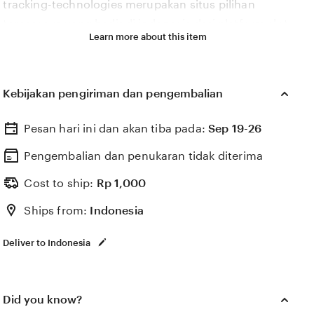
tracking-technologies merupakan situs pilihan
terpercaya yang hadir di indonesia dari platform slot
Learn more about this item
terbaik hari ini
Disebut sebagai situs gacor toto slot terpercaya,
Kebijakan pengiriman dan pengembalian
BINGOTOGEL menyediakan berbagai jenis games slot
online dengan tingkat kemenangan tinggi gampang
Pesan hari ini dan akan tiba pada:
Sep 19-26
menang hari ini. Tentu BINGOTOGEL menjadi pilihan
yang tepat untuk Anda meraih kemenangan dengan
Pengembalian dan penukaran tidak diterima
peluang menang besar di situs tergacor dan terbaik
Cost to ship:
Rp
1,000
hari ini tahun 2025 minimal deposit 1000 rupiah.
Ships from:
Indonesia
Deliver to Indonesia
Did you know?