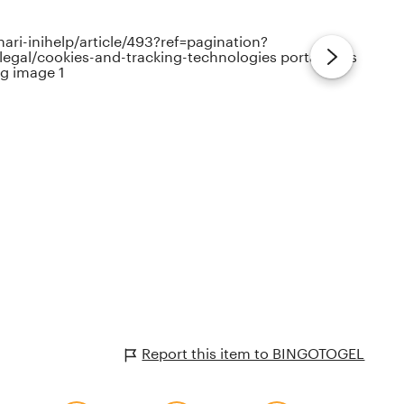
Report this item to BINGOTOGEL