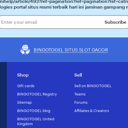
nihelp/article/493?ref=pagination?ref=pagination?ref=ca
ogies portal situs resmi terbaik hari ini jaminan gampan
Subscribe
ter
our
ail
BINGOTOGEL SITUS SLOT GACOR
Shop
Sell
Gift cards
Sell on BINGOTOGEL
BINGOTOGEL Registry
Teams
Sitemap
Forums
BINGOTOGEL blog
Affiliates & Creators
BINGOTOGEL United
Kingdom