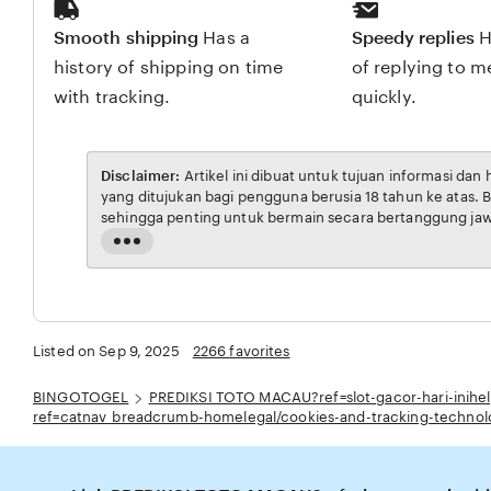
Smooth shipping
Has a
Speedy replies
H
history of shipping on time
of replying to 
with tracking.
quickly.
Disclaimer:
Artikel ini dibuat untuk tujuan informasi dan
yang ditujukan bagi pengguna berusia 18 tahun ke atas. B
sehingga penting untuk bermain secara bertanggung ja
berjudi sebagai sumber penghasilan utama. Semua ke
Read
pada faktor keberuntungan dan manajemen bermain dari
the
full
description
Listed on Sep 9, 2025
2266 favorites
BINGOTOGEL
PREDIKSI TOTO MACAU?ref=slot-gacor-hari-inihelp
ref=catnav_breadcrumb-homelegal/cookies-and-tracking-technol