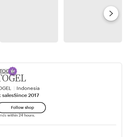
TOGEL
OGEL
|
Indonesia
 sales
Since 2017
Follow shop
ponds
within 24 hours.