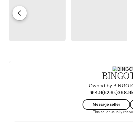
l
b
v
e
i
y
i
r
e
K
e
n
J
a
w
a
i
t
b
n
m
i
y
e
e
H
n
a
e
n
z
BINGO
n
a
Owned by BINGOT
4.9
(62.6k)
368.9k
h
Message seller
This seller usually res