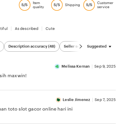
Item
Customer
5/5
5/5
5/5
Shipping
quality
service
tiful
As described
Cute
Suggested
Description accuracy (48)
Seller service (19)
Sizing & Fit (1
Melissa Kernan
Sep 9, 2025
asih maxwin!
Leslie Jimenez
Sep 7, 2025
 toto slot gacor online hari ini