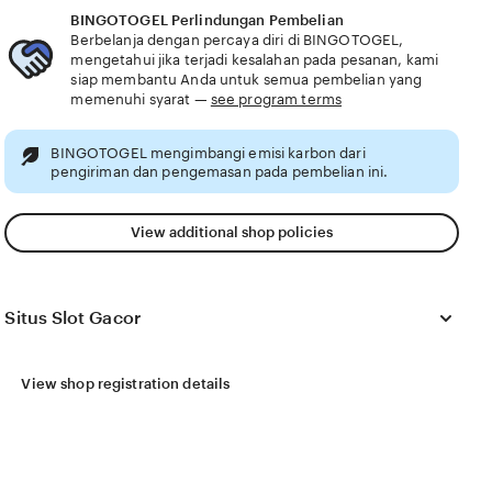
BINGOTOGEL Perlindungan Pembelian
Berbelanja dengan percaya diri di BINGOTOGEL,
mengetahui jika terjadi kesalahan pada pesanan, kami
siap membantu Anda untuk semua pembelian yang
memenuhi syarat —
see program terms
BINGOTOGEL mengimbangi emisi karbon dari
pengiriman dan pengemasan pada pembelian ini.
View additional shop policies
Situs Slot Gacor
View shop registration details