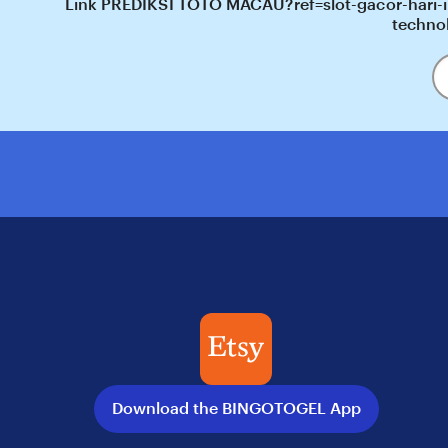
Link PREDIKSI TOTO MACAU?ref=slot-gacor-hari-i
technol
En
y
em
Download the BINGOTOGEL App