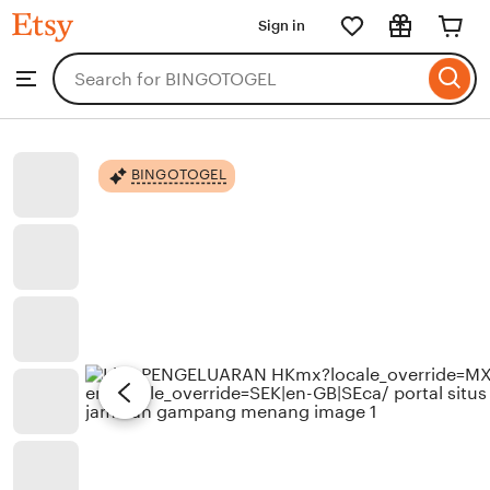
BINGOTOGEL
Sign in
Skip
to
Search
Browse
ontent
for
items
or
shops
BINGOTOGEL