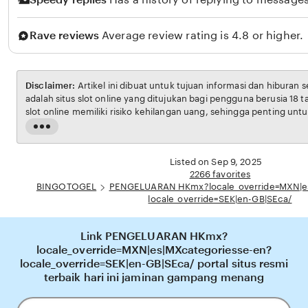
Rave reviews
Average review rating is 4.8 or higher.
Disclaimer:
Artikel ini dibuat untuk tujuan informasi dan hiburan 
adalah situs slot online yang ditujukan bagi pengguna berusia 18 
slot online memiliki risiko kehilangan uang, sehingga penting unt
bertanggung jawab. Penulis tidak menganjurkan pembaca untuk b
Read
penghasilan utama. Semua kemenangan maupun kekalahan sep
the
pada faktor keberuntungan dan manajemen bermain dari masing-m
full
Listed on Sep 9, 2025
description
2266 favorites
BINGOTOGEL
PENGELUARAN HKmx?locale_override=MXN|es
locale_override=SEK|en-GB|SEca/
Link PENGELUARAN HKmx?
locale_override=MXN|es|MXcategoriesse-en?
locale_override=SEK|en-GB|SEca/ portal situs resmi
terbaik hari ini jaminan gampang menang