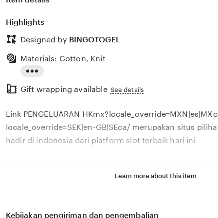
Highlights
Designed by
BINGOTOGEL
Materials: Cotton, Knit
Read
Gift wrapping available
the
See details
full
Link PENGELUARAN HKmx?locale_override=MXN|es|MXca
description
locale_override=SEK|en-GB|SEca/ merupakan situs pilih
hadir di indonesia dari platform slot terbaik hari ini
Disebut sebagai situs gacor toto slot terpercaya, BIN
Learn more about this item
berbagai jenis games slot online dengan tingkat keme
menang hari ini. Tentu BINGOTOGEL menjadi pilihan ya
meraih kemenangan dengan peluang menang besar di si
Kebijakan pengiriman dan pengembalian