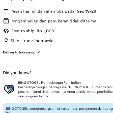
terbaik hari ini tahun 2025 minimal deposit 1000 rupiah.
Pesan hari ini dan akan tiba pada:
Sep 19-26
Pengembalian dan penukaran tidak diterima
Cost to ship:
Rp
1,000
Ships from:
Indonesia
Deliver to Indonesia
Did you know?
BINGOTOGEL Perlindungan Pembelian
Berbelanja dengan percaya diri di BINGOTOGEL, mengetahui 
pesanan, kami siap membantu Anda untuk semua pembelia
see program terms
BINGOTOGEL mengimbangi emisi karbon dari pengiriman dan pen
ini.