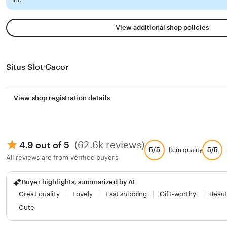
View additional shop policies
Situs Slot Gacor
View shop registration details
(62.6k reviews)
4.9 out of 5
5/5
5/5
Item quality
All reviews are from verified buyers
Buyer highlights, summarized by AI
Great quality
Lovely
Fast shipping
Gift-worthy
Beaut
Cute