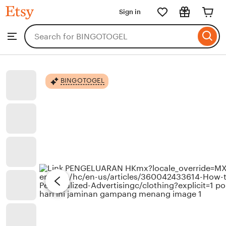
BINGOTOGEL
Sign in
Skip
to
Search
Browse
ontent
for
items
or
shops
BINGOTOGEL