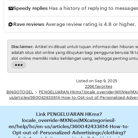
Speedy replies
Has a history of replying to messages
Rave reviews
Average review rating is 4.8 or higher.
Disclaimer:
Artikel ini dibuat untuk tujuan informasi dan hiburan 
adalah situs slot online yang ditujukan bagi pengguna berusia 18 
slot online memiliki risiko kehilangan uang, sehingga penting unt
bertanggung jawab. Penulis tidak menganjurkan pembaca untuk b
Read
penghasilan utama. Semua kemenangan maupun kekalahan sep
the
pada faktor keberuntungan dan manajemen bermain dari masing-m
full
Listed on Sep 9, 2025
description
2266 favorites
BINGOTOGEL
PENGELUARAN HKmx?locale_override=MXN|es|MXcat
us/articles/360042433614-How-to-Opt-out-of-Personalized-Adverti
Link PENGELUARAN HKmx?
locale_override=MXN|es|MXcategoriesil-
en/help/hc/en-us/articles/360042433614-How-to-
Opt-out-of-Personalized-Advertisingc/clothing?