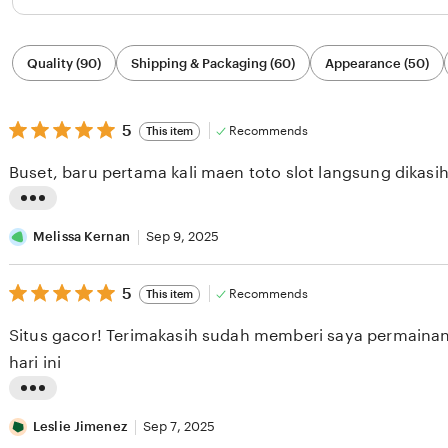
Filter
Quality (90)
Shipping & Packaging (60)
Appearance (50)
by
category
5
5
Recommends
This item
out
of
Buset, baru pertama kali maen toto slot langsung dikasi
5
stars
L
i
Melissa Kernan
Sep 9, 2025
s
5
t
5
Recommends
This item
out
i
of
Situs gacor! Terimakasih sudah memberi saya permainan 
5
n
stars
hari ini
g
r
L
e
i
Leslie Jimenez
Sep 7, 2025