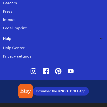
Careers
Press
Impact
Legal imprint
Help
Help Center
Privacy settings
Instagram
Facebook
Pinterest
Youtube
Download the BINGOTOGEL App