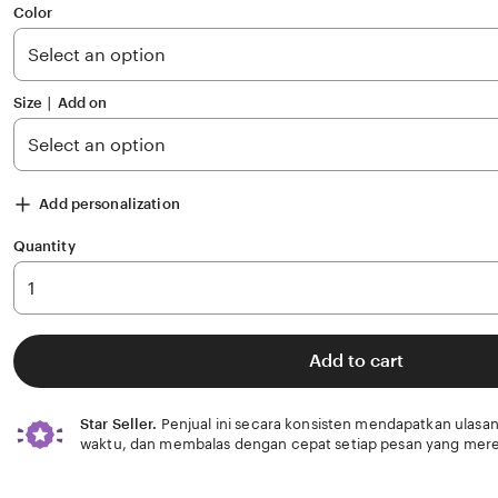
of
Color
5
stars
Size ∣ Add on
Add personalization
Quantity
Add to cart
Star Seller.
Penjual ini secara konsisten mendapatkan ulasan
waktu, dan membalas dengan cepat setiap pesan yang mere