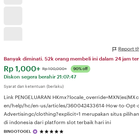
Report t
Banyak diminati. 52k orang membeli ini dalam 24 jam ter
Harga:
Rp 1,000+
Normal:
Rp 100,000+
90% off
Diskon segera berahir
21:07:47
Syarat dan ketentuan (berlaku)
Link PENGELUARAN HKmx?locale_override=MXN|es|MXcat
en/help/hc/en-us/articles/360042433614-How-to-Opt-o
Advertisingc/clothing?explicit=1 merupakan situs piliha
di indonesia dari platform slot terbaik hari ini
5
BINGOTOGEL
out