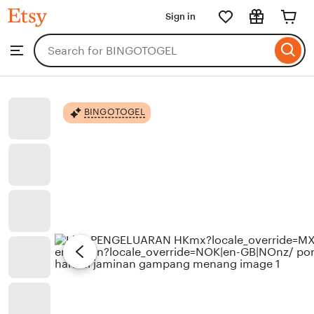
BINGOTOGEL
Sign in
Skip
to
Search
Browse
ontent
for
items
or
shops
BINGOTOGEL