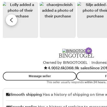
n
e
b
r
J
y
e
i
K
v
m
a
i
e
t
e
n
i
w
e
e
b
z
y
BINGOTOGEL
H
Owned by BINGOTOGEL
|
Indones
a
4.9
(62.6k)
368.9k sales
Since 20
n
n
Message seller
F
a
This seller usually responds
within 24 hours.
h
Smooth shipping
Has a history of shipping on time w
Speedy replies
Has a history of replying to messages