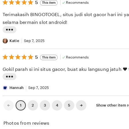
i
5
t
5
Recommends
This item
out
e
i
of
Terimakasih BINGOTOGEL, situs judi slot gacor hari ini 
5
w
n
stars
selama bermain slot android!
b
g
y
r
L
M
e
i
Katie
Sep 7, 2025
e
v
s
l
i
5
t
5
Recommends
This item
out
i
e
i
of
Gokil par
5
s
w
n
stars
s
b
g
L
a
y
r
i
Hannah
Sep 7, 2025
K
L
e
s
e
e
v
t
Previous
Next
2
3
4
5
Show other item
1
page
page
r
s
i
i
n
l
e
n
Photos from reviews
a
i
w
g