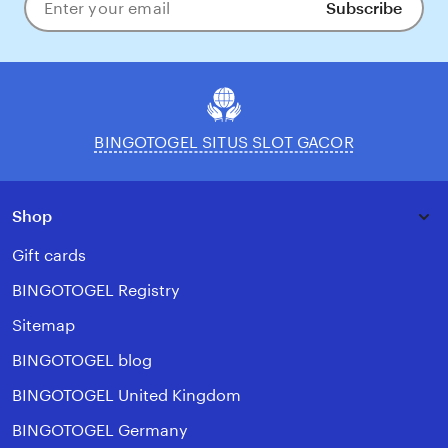
Subscribe
Enter
your
email
BINGOTOGEL SITUS SLOT GACOR
Shop
Gift cards
BINGOTOGEL Registry
Sitemap
BINGOTOGEL blog
BINGOTOGEL United Kingdom
BINGOTOGEL Germany