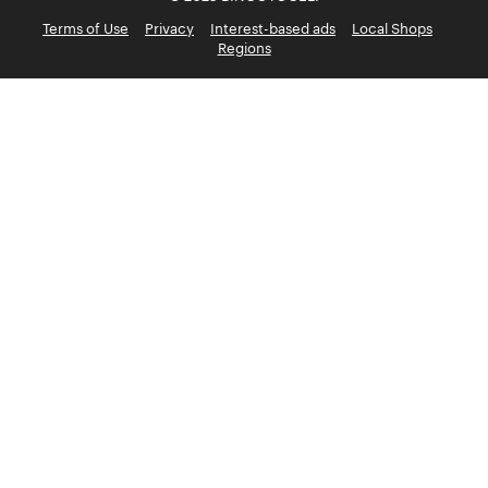
Terms of Use
Privacy
Interest-based ads
Local Shops
Regions