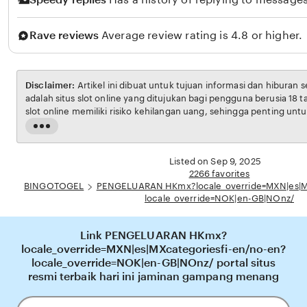
Rave reviews
Average review rating is 4.8 or higher.
Disclaimer:
Artikel ini dibuat untuk tujuan informasi dan hiburan 
adalah situs slot online yang ditujukan bagi pengguna berusia 18 
slot online memiliki risiko kehilangan uang, sehingga penting unt
bertanggung jawab. Penulis tidak menganjurkan pembaca untuk b
Read
penghasilan utama. Semua kemenangan maupun kekalahan sep
the
pada faktor keberuntungan dan manajemen bermain dari masing-m
full
Listed on Sep 9, 2025
description
2266 favorites
BINGOTOGEL
PENGELUARAN HKmx?locale_override=MXN|es|MX
locale_override=NOK|en-GB|NOnz/
Link PENGELUARAN HKmx?
locale_override=MXN|es|MXcategoriesfi-en/no-en?
locale_override=NOK|en-GB|NOnz/ portal situs
resmi terbaik hari ini jaminan gampang menang