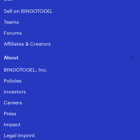
Sell on BINGOTOGEL
Teams
Forums
Affiliates & Creators
About
BINGOTOGEL, Inc.
Policies
Investors
Careers
Press
Impact
Legal imprint