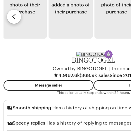
J
y
e
i
K
v
m
a
i
e
t
e
n
i
w
e
e
b
z
y
BINGOTOGEL
H
Owned by BINGOTOGEL
|
Indones
a
4.9
(62.6k)
368.9k sales
Since 20
n
n
Message seller
F
a
This seller usually responds
within 24 hours.
h
Smooth shipping
Has a history of shipping on time w
Speedy replies
Has a history of replying to messages