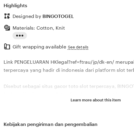
Highlights
Designed by
BINGOTOGEL
Materials: Cotton, Knit
Read
Gift wrapping available
the
See details
full
Link PENGELUARAN HKlegal?ref=ftrau/jp/dk-en/ merupaka
description
terpercaya yang hadir di indonesia dari platform slot terb
Disebut sebagai situs gacor toto slot terpercaya, BIN
berbagai jenis games slot online dengan tingkat keme
Learn more about this item
menang hari ini. Tentu BINGOTOGEL menjadi pilihan ya
meraih kemenangan dengan peluang menang besar di si
terbaik hari ini tahun 2025 minimal deposit 1000 rupiah.
Kebijakan pengiriman dan pengembalian