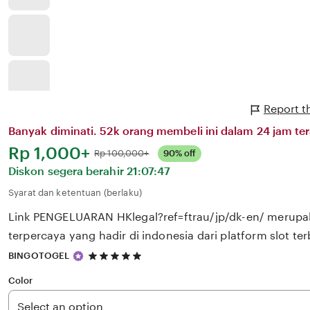
Report t
Banyak diminati. 52k orang membeli ini dalam 24 jam ter
Harga:
Rp 1,000+
Normal:
Rp 100,000+
90% off
Diskon segera berahir
21:07:47
Syarat dan ketentuan (berlaku)
Link PENGELUARAN HKlegal?ref=ftrau/jp/dk-en/ merupaka
terpercaya yang hadir di indonesia dari platform slot terb
5
BINGOTOGEL
out
of
Color
5
stars