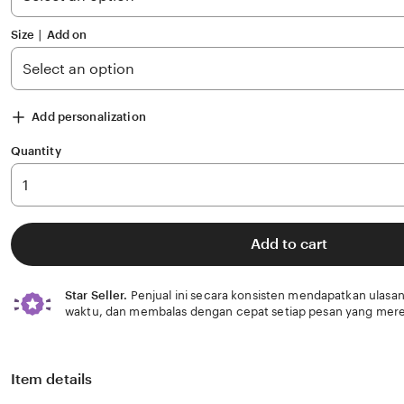
Size ∣ Add on
Add personalization
Quantity
Add to cart
Star Seller.
Penjual ini secara konsisten mendapatkan ulasan
waktu, dan membalas dengan cepat setiap pesan yang mere
Item details