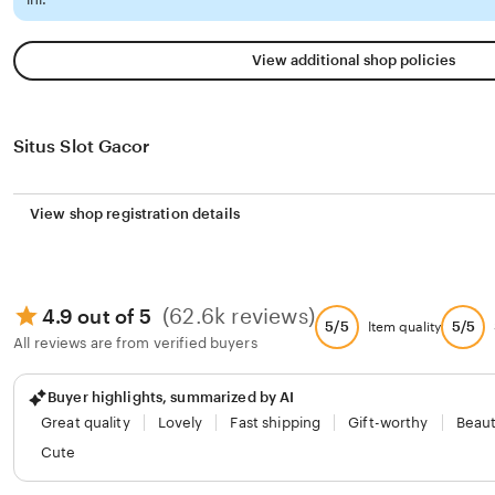
View additional shop policies
Situs Slot Gacor
View shop registration details
(62.6k reviews)
4.9 out of 5
5/5
5/5
Item quality
All reviews are from verified buyers
Buyer highlights, summarized by AI
Great quality
Lovely
Fast shipping
Gift-worthy
Beaut
Cute