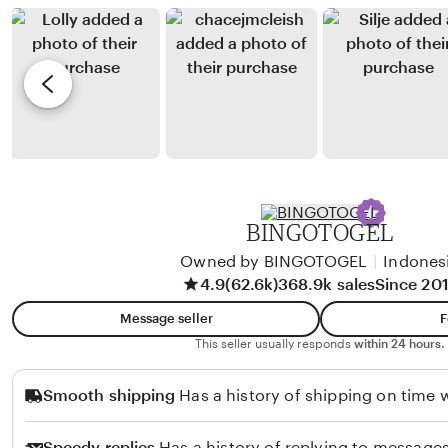
n
e
b
r
J
y
e
i
K
v
m
a
i
e
t
e
n
i
w
e
e
b
z
y
BINGOTOGEL
H
Owned by BINGOTOGEL
|
Indones
a
4.9
(62.6k)
368.9k sales
Since 20
n
n
Message seller
F
a
This seller usually responds
within 24 hours.
h
Smooth shipping
Has a history of shipping on time w
Speedy replies
Has a history of replying to messages