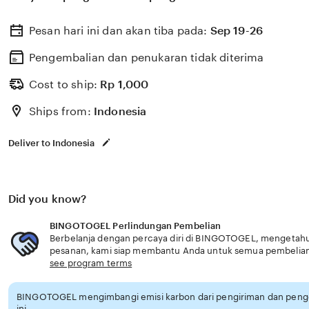
terbaik hari ini tahun 2025 minimal deposit 1000 rupiah.
Pesan hari ini dan akan tiba pada:
Sep 19-26
Pengembalian dan penukaran tidak diterima
Cost to ship:
Rp
1,000
Ships from:
Indonesia
Deliver to Indonesia
Did you know?
BINGOTOGEL Perlindungan Pembelian
Berbelanja dengan percaya diri di BINGOTOGEL, mengetahui 
pesanan, kami siap membantu Anda untuk semua pembelia
see program terms
BINGOTOGEL mengimbangi emisi karbon dari pengiriman dan pen
ini.