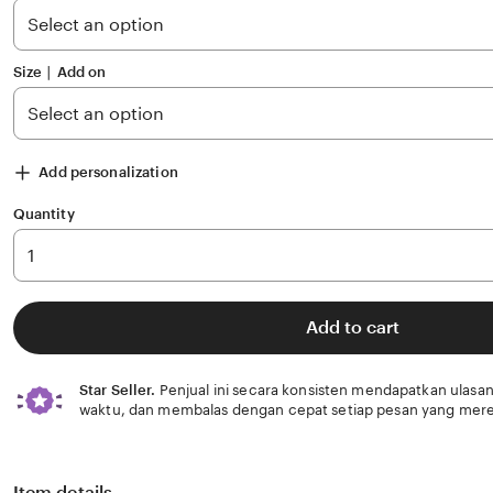
stars
Size ∣ Add on
Add personalization
Quantity
Add to cart
Star Seller.
Penjual ini secara konsisten mendapatkan ulasan
waktu, dan membalas dengan cepat setiap pesan yang mere
Item details