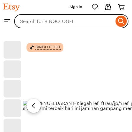
BINGOTOGEL
Sign in
Skip
to
Search
Browse
ontent
for
items
or
shops
BINGOTOGEL