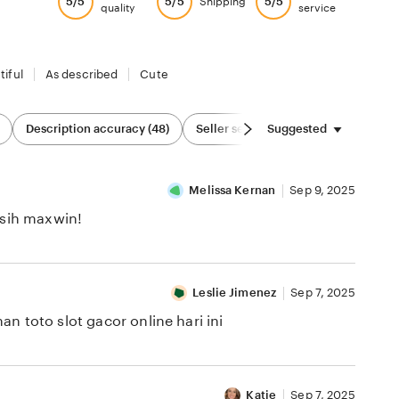
5/5
5/5
5/5
Shipping
quality
service
tiful
As described
Cute
Suggested
Description accuracy (48)
Seller service (19)
Sizing & Fit (1
Melissa Kernan
Sep 9, 2025
asih maxwin!
Leslie Jimenez
Sep 7, 2025
 toto slot gacor online hari ini
Katie
Sep 7, 2025