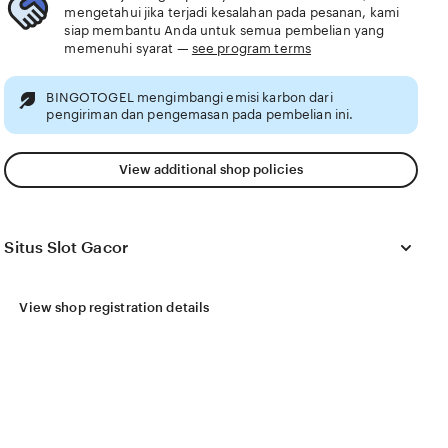
mengetahui jika terjadi kesalahan pada pesanan, kami
siap membantu Anda untuk semua pembelian yang
memenuhi syarat —
see program terms
BINGOTOGEL mengimbangi emisi karbon dari
pengiriman dan pengemasan pada pembelian ini.
View additional shop policies
Situs Slot Gacor
View shop registration details