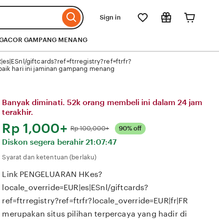
Sign in
 GACOR GAMPANG MENANG
|ESnl/giftcards?ref=ftrregistry?ref=ftrfr?
erbaik hari ini jaminan gampang menang
Banyak diminati. 52k orang membeli ini dalam 24 jam
terakhir.
Harga:
Rp 1,000+
Normal:
Rp 100,000+
90% off
Diskon segera berahir
21:07:47
Syarat dan ketentuan (berlaku)
Link PENGELUARAN HKes?
locale_override=EUR|es|ESnl/giftcards?
ref=ftrregistry?ref=ftrfr?locale_override=EUR|fr|FR
merupakan situs pilihan terpercaya yang hadir di