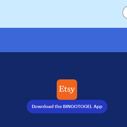
En
y
em
Download the BINGOTOGEL App