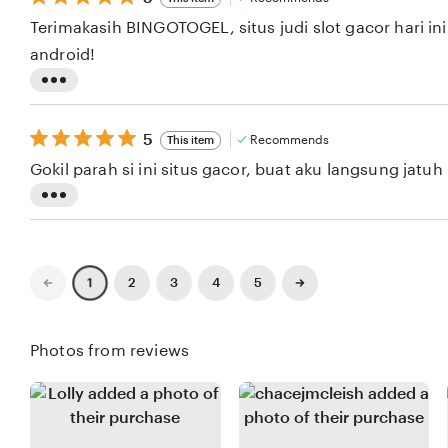
s
out
r
Terimakasih BINGOTOGEL, situs judi slot gacor hari i
of
t
5
e
android!
i
stars
v
n
L
i
g
i
e
5
r
5
Recommends
This item
s
out
w
e
of
t
b
5
v
i
stars
L
y
i
n
i
M
e
g
s
e
w
Previous
Next
r
2
3
4
5
1
t
page
page
l
b
e
i
i
y
v
n
s
Photos from reviews
L
i
g
s
e
e
r
a
s
w
e
K
l
b