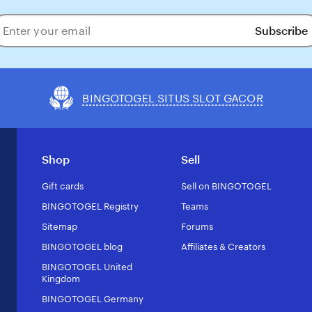
Subscribe
ter
our
ail
BINGOTOGEL SITUS SLOT GACOR
Shop
Sell
Gift cards
Sell on BINGOTOGEL
BINGOTOGEL Registry
Teams
Sitemap
Forums
BINGOTOGEL blog
Affiliates & Creators
BINGOTOGEL United
Kingdom
BINGOTOGEL Germany