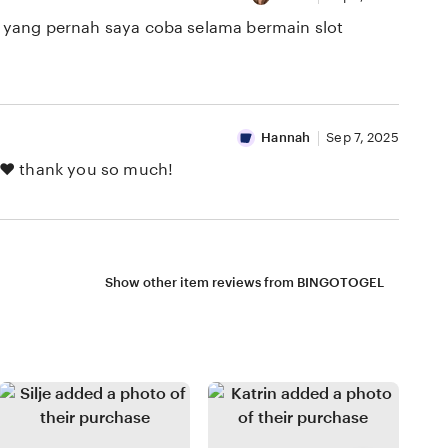
ni yang pernah saya coba selama bermain slot
Hannah
Sep 7, 2025
Gokil parah si ini situs gacor, buat aku langsung jatuh ❤️ thank you so much!
Show other item reviews from BINGOTOGEL