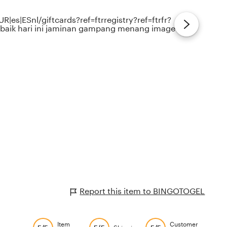
Report this item to BINGOTOGEL
Item
Customer