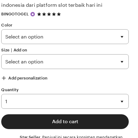
indonesia dari platform slot terbaik hari ini
5
BINGOTOGEL
out
of
Color
5
stars
Size ∣ Add on
Add personalization
Quantity
Add to cart
Star Seller.
Penjual ini secara konsisten mendapatkan