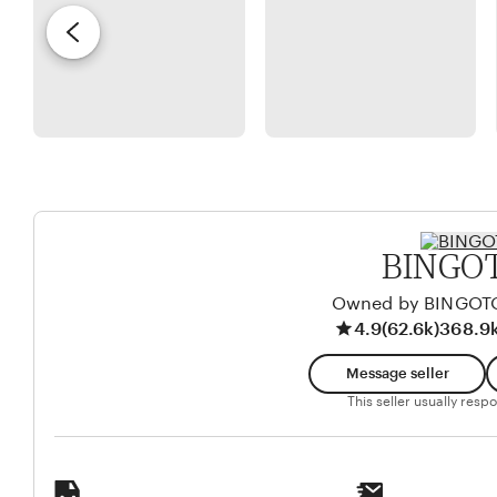
v
e
i
y
i
r
e
K
e
n
J
a
w
a
i
t
b
n
m
i
y
e
e
H
n
a
e
n
z
BINGO
n
a
Owned by BINGOT
4.9
(62.6k)
368.9k
h
Message seller
This seller usually res