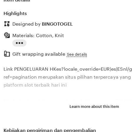
Highlights
Designed by
BINGOTOGEL
Materials: Cotton, Knit
Read
Gift wrapping available
the
See details
full
Link PENGELUARAN HKes?locale_override=EUR|es|ESnl/gi
description
ref=pagination merupakan situs pilihan terpercaya yang 
platform slot terbaik hari ini
Disebut sebagai situs gacor toto slot terpercaya, BIN
Learn more about this item
berbagai jenis games slot online dengan tingkat keme
menang hari ini. Tentu BINGOTOGEL menjadi pilihan ya
meraih kemenangan dengan peluang menang besar di si
Kebijakan pengiriman dan pengembalian