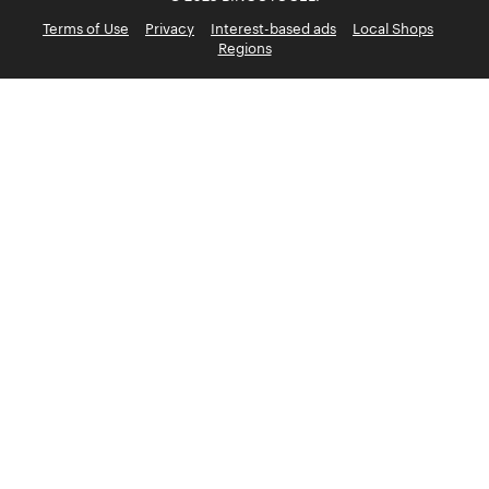
Terms of Use
Privacy
Interest-based ads
Local Shops
Regions