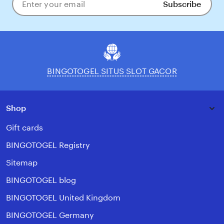
Subscribe
Enter
your
email
BINGOTOGEL SITUS SLOT GACOR
Shop
Gift cards
BINGOTOGEL Registry
Sitemap
BINGOTOGEL blog
BINGOTOGEL United Kingdom
BINGOTOGEL Germany