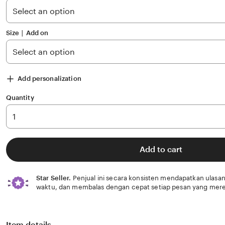
stars
Size ∣ Add on
Add personalization
Quantity
Add to cart
Star Seller.
Penjual ini secara konsisten mendapatkan ulasan
waktu, dan membalas dengan cepat setiap pesan yang mere
Item details