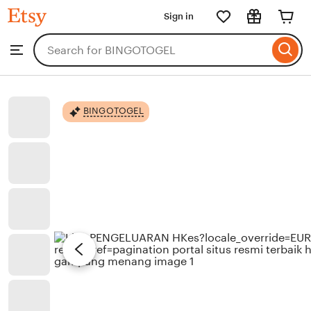
BINGOTOGEL
Sign in
Skip
to
Search
Browse
ontent
for
items
or
shops
BINGOTOGEL