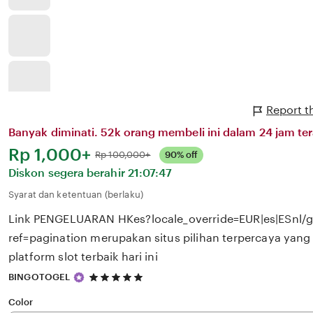
Report t
Banyak diminati. 52k orang membeli ini dalam 24 jam ter
Harga:
Rp 1,000+
Normal:
Rp 100,000+
90% off
Diskon segera berahir
21:07:47
Syarat dan ketentuan (berlaku)
Link PENGELUARAN HKes?locale_override=EUR|es|ESnl/gi
ref=pagination merupakan situs pilihan terpercaya yang 
platform slot terbaik hari ini
5
BINGOTOGEL
out
of
Color
5