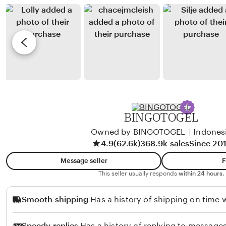
n
e
b
r
J
y
e
i
K
v
m
a
i
e
t
e
n
i
w
e
e
b
z
y
BINGOTOGEL
H
Owned by BINGOTOGEL
|
Indones
a
4.9
(62.6k)
368.9k sales
Since 20
n
n
Message seller
F
a
This seller usually responds
within 24 hours.
h
Smooth shipping
Has a history of shipping on time w
Speedy replies
Has a history of replying to messages