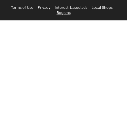
Terms of Use
Privacy
Interest-based ads
Local Shops
Regions