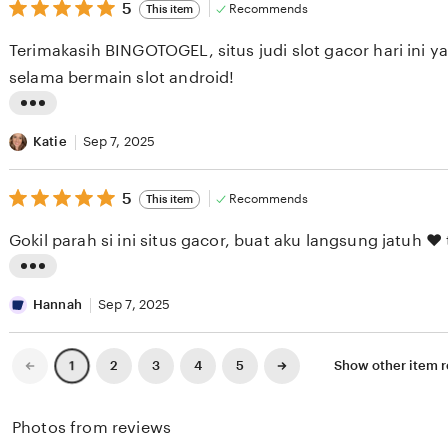
i
5
t
5
Recommends
This item
out
e
i
of
Terimakasih BINGOTOGEL, situs judi slot gacor hari ini 
5
w
n
stars
selama bermain slot android!
b
g
y
r
L
M
e
i
Katie
Sep 7, 2025
e
v
s
l
i
5
t
5
Recommends
This item
out
i
e
i
of
Gokil par
5
s
w
n
stars
s
b
g
L
a
y
r
i
Hannah
Sep 7, 2025
K
L
e
s
e
e
v
t
Previous
Next
2
3
4
5
Show other item
1
page
page
r
s
i
i
n
l
e
n
Photos from reviews
a
i
w
g