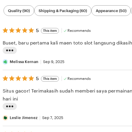
Filter
Quality (90)
Shipping & Packaging (60)
Appearance (50)
by
category
5
5
Recommends
This item
out
of
Buset, baru pertama kali maen toto slot langsung dikasi
5
stars
L
i
Melissa Kernan
Sep 9, 2025
s
5
t
5
Recommends
This item
out
i
of
Situs gacor! Terimakasih sudah memberi saya permainan 
5
n
stars
hari ini
g
r
L
e
i
Leslie Jimenez
Sep 7, 2025
v
s