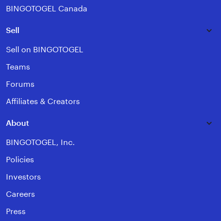
BINGOTOGEL Canada
Sell
Sell on BINGOTOGEL
Teams
Forums
Affiliates & Creators
About
BINGOTOGEL, Inc.
Policies
Investors
Careers
Press