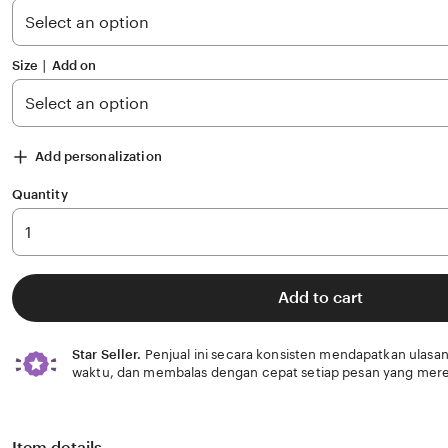
stars
Size ∣ Add on
Add personalization
Quantity
Add to cart
Star Seller.
Penjual ini secara konsisten mendapatkan ulasan
waktu, dan membalas dengan cepat setiap pesan yang mere
Item details