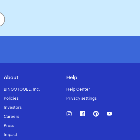
About
Help
BINGOTOGEL, Inc.
Help Center
Policies
Privacy settings
Investors
Instagram
Facebook
Pinterest
Youtube
Careers
Press
Impact