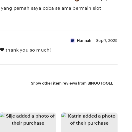
ni yang pernah saya coba selama bermain slot
Hannah
Sep 7, 2025
Gokil parah si ini situs gacor, buat aku langsung jatuh ❤️ thank you so much!
Show other item reviews from BINGOTOGEL