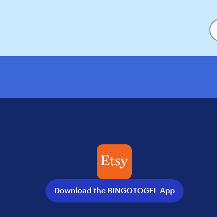
En
y
em
Download the BINGOTOGEL App