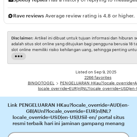
Rave reviews
Average review rating is 4.8 or higher.
Disclaimer:
Artikel ini dibuat untuk tujuan informasi dan hiburan 
adalah situs slot online yang ditujukan bagi pengguna berusia 18 
slot online memiliki risiko kehilangan uang, sehingga penting unt
bertanggung jawab. Penulis tidak menganjurkan pembaca untuk b
Read
penghasilan utama. Semua kemenangan maupun kekalahan sep
the
pada faktor keberuntungan dan manajemen bermain dari masing-m
full
Listed on Sep 9, 2025
description
2266 favorites
BINGOTOGEL
PENGELUARAN HKau?locale_override=A
locale_override=EUR|nl|NL?locale_override=USD|en-
Link PENGELUARAN HKau?locale_override=AUD|en-
GB|AUnl?locale_override=EUR|nl|NL?
locale_override=USD|en-US|USil-en/ portal situs
resmi terbaik hari ini jaminan gampang menang