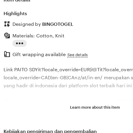
Highlights
Designed by
BINGOTOGEL
Materials: Cotton, Knit
Read
Gift wrapping available
the
See details
full
Link PAITO SDYit?locale_override=EUR|it|ITit?locale_overr
description
locale_override=CAD|en-GB|CAnz/at/in-en/ merupakan si
yang hadir di indonesia dari platform slot terbaik hari ini
Disebut sebagai situs gacor toto slot terpercaya, BIN
Learn more about this item
berbagai jenis games slot online dengan tingkat keme
menang hari ini. Tentu BINGOTOGEL menjadi pilihan ya
meraih kemenangan dengan peluang menang besar di si
Kebijakan pengiriman dan pengembalian