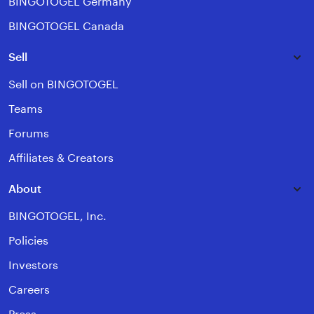
BINGOTOGEL Germany
BINGOTOGEL Canada
Sell
Sell on BINGOTOGEL
Teams
Forums
Affiliates & Creators
About
BINGOTOGEL, Inc.
Policies
Investors
Careers