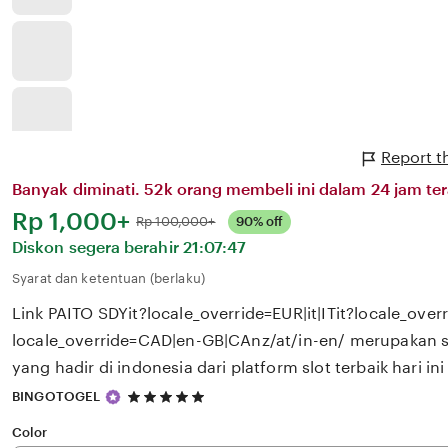
Report t
Banyak diminati. 52k orang membeli ini dalam 24 jam ter
Harga:
Rp 1,000+
Normal:
Rp 100,000+
90% off
Diskon segera berahir
21:07:47
Syarat dan ketentuan (berlaku)
Link PAITO SDYit?locale_override=EUR|it|ITit?locale_overr
locale_override=CAD|en-GB|CAnz/at/in-en/ merupakan si
yang hadir di indonesia dari platform slot terbaik hari ini
5
BINGOTOGEL
out
of
Color
5