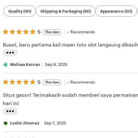
Filter
Quality (90)
Shipping & Packaging (60)
Appearance (50)
by
category
5
5
Recommends
This item
out
of
Buset, baru pertama kali maen toto slot langsung dikasi
5
stars
L
i
Melissa Kernan
Sep 9, 2025
s
5
t
5
Recommends
This item
out
i
of
Situs gacor! Terimakasih sudah memberi saya permainan 
5
n
stars
hari ini
g
r
L
e
i
Leslie Jimenez
Sep 7, 2025
v
s