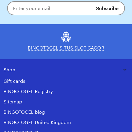
Subscribe
Enter
your
email
BINGOTOGEL SITUS SLOT GACOR
Shop
Gift cards
BINGOTOGEL Registry
Sitemap
BINGOTOGEL blog
BINGOTOGEL United Kingdom