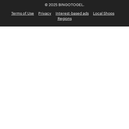
© 2025 BINGOTOGEL.
Terms of Use
Privacy
Interest-based ads
Local Shops
Regions