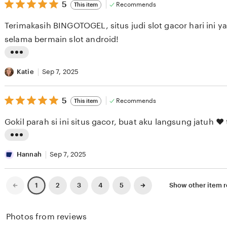
i
5
t
5
Recommends
This item
out
e
i
of
Terimakasih BINGOTOGEL, situs judi slot gacor hari ini 
5
w
n
stars
selama bermain slot android!
b
g
y
r
L
M
e
i
Katie
Sep 7, 2025
e
v
s
l
i
5
t
5
Recommends
This item
out
i
e
i
of
Gokil par
5
s
w
n
stars
s
b
g
L
a
y
r
i
Hannah
Sep 7, 2025
K
L
e
s
e
e
v
t
Previous
Next
2
3
4
5
Show other item
1
page
page
r
s
i
i
n
l
e
n
Photos from reviews
a
i
w
g