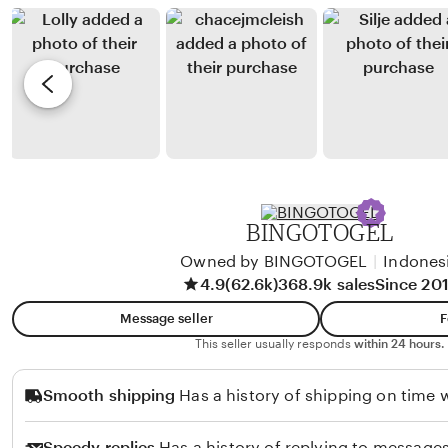
n
e
b
r
J
y
e
i
K
v
m
a
i
e
t
e
n
i
w
e
e
b
z
y
BINGOTOGEL
H
Owned by BINGOTOGEL
|
Indones
a
4.9
(62.6k)
368.9k sales
Since 20
n
n
Message seller
F
a
This seller usually responds
within 24 hours.
h
Smooth shipping
Has a history of shipping on time w
Speedy replies
Has a history of replying to messages