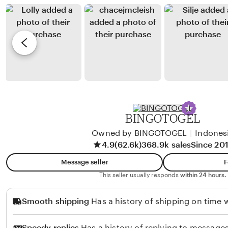
n
e
b
r
J
y
e
i
K
v
m
a
i
e
t
e
n
i
w
e
e
b
z
y
BINGOTOGEL
H
Owned by BINGOTOGEL
|
Indones
a
4.9
(62.6k)
368.9k sales
Since 20
n
n
Message seller
F
a
This seller usually responds
within 24 hours.
h
Smooth shipping
Has a history of shipping on time w
Speedy replies
Has a history of replying to messages