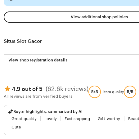
View additional shop policies
Situs Slot Gacor
View shop registration details
(62.6k reviews)
4.9 out of 5
5/5
5/5
Item quality
All reviews are from verified buyers
Buyer highlights, summarized by AI
Great quality
Lovely
Fast shipping
Gift-worthy
Beaut
Cute