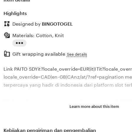
Highlights
Designed by
BINGOTOGEL
Materials: Cotton, Knit
Read
Gift wrapping available
the
See details
full
Link PAITO SDYit?locale_override=EUR|it|ITit?locale_overr
description
locale_override=CAD|en-GB|CAnz/at/?ref=pagination mer
terpercaya yang hadir di indonesia dari platform slot terb
Disebut sebagai situs gacor toto slot terpercaya, BIN
Learn more about this item
berbagai jenis games slot online dengan tingkat keme
menang hari ini. Tentu BINGOTOGEL menjadi pilihan ya
meraih kemenangan dengan peluang menang besar di si
Kebijakan pengiriman dan pengembalian