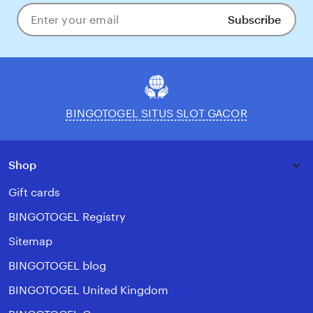
Subscribe
Enter
your
email
BINGOTOGEL SITUS SLOT GACOR
Shop
Gift cards
BINGOTOGEL Registry
Sitemap
BINGOTOGEL blog
BINGOTOGEL United Kingdom