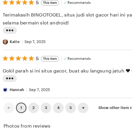
i
5
t
5
Recommends
This item
out
e
i
of
Terimakasih BINGOTOGEL, situs judi slot gacor hari ini 
5
w
n
stars
selama bermain slot android!
b
g
y
r
L
M
e
i
Katie
Sep 7, 2025
e
v
s
l
i
5
t
5
Recommends
This item
out
i
e
i
of
Gokil par
5
s
w
n
stars
s
b
g
L
a
y
r
i
Hannah
Sep 7, 2025
K
L
e
s
e
e
v
t
Previous
Next
2
3
4
5
Show other item
1
page
page
r
s
i
i
n
l
e
n
Photos from reviews
a
i
w
g