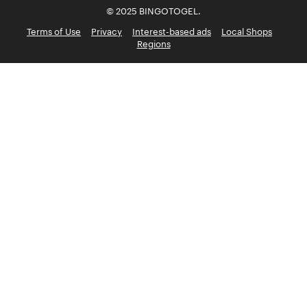
© 2025 BINGOTOGEL.
Terms of Use
Privacy
Interest-based ads
Local Shops
Regions